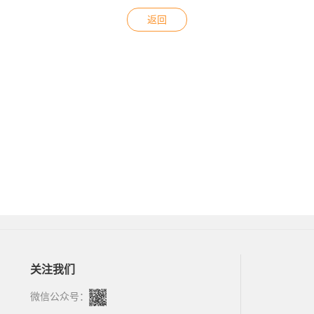
返回
关注我们
微信公众号：