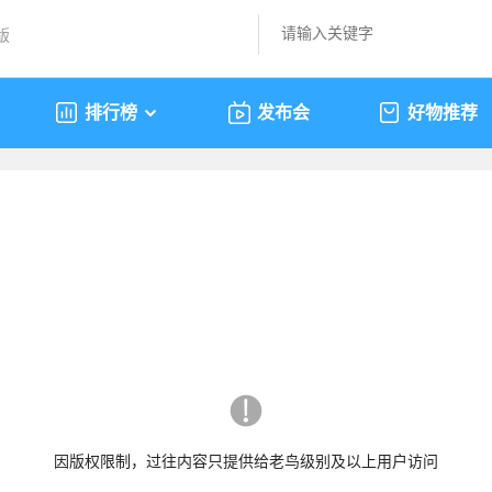
版
排行榜
发布会
好物推荐
因版权限制，过往内容只提供给老鸟级别及以上用户访问