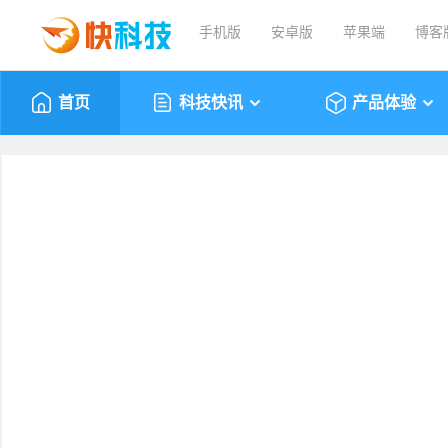
手机版
安卓版
苹果端
博客
首页
科技快讯
产品体验