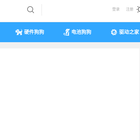
登录
注册
硬件狗狗
电池狗狗
驱动之家