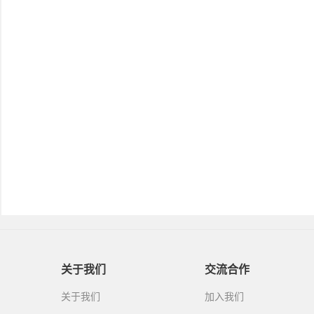
关于我们
交流合作
关于我们
加入我们