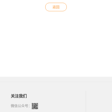
返回
关注我们
微信公众号：