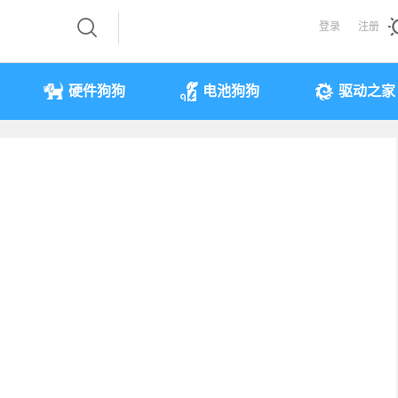
登录
注册
硬件狗狗
电池狗狗
驱动之家