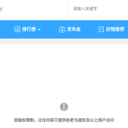
版
排行榜
发布会
好物推荐
因版权限制，过往内容只提供给老鸟级别及以上用户访问