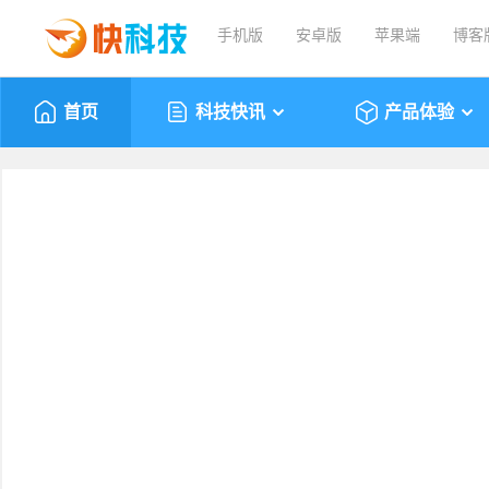
手机版
安卓版
苹果端
博客
首页
科技快讯
产品体验