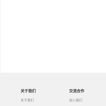
关于我们
交流合作
关于我们
加入我们