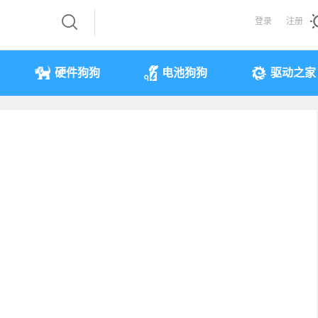
登录
注册
硬件狗狗
电池狗狗
驱动之家