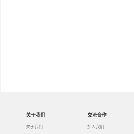
关于我们
交流合作
关于我们
加入我们