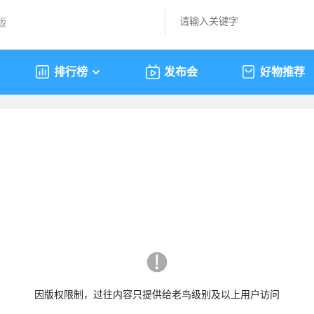
版
排行榜
发布会
好物推荐
因版权限制，过往内容只提供给老鸟级别及以上用户访问