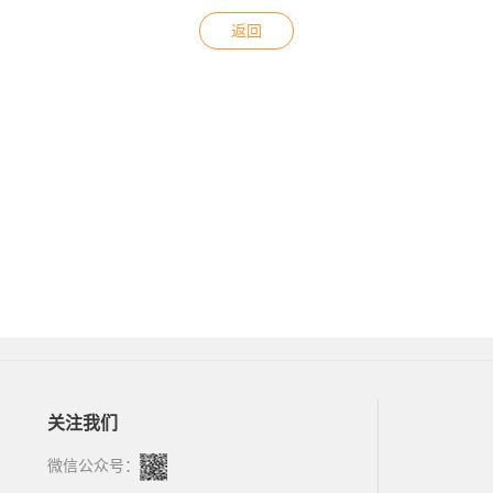
返回
关注我们
微信公众号：