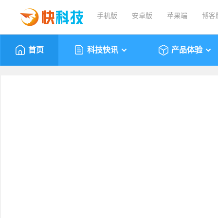
手机版
安卓版
苹果端
博客
首页
科技快讯
产品体验