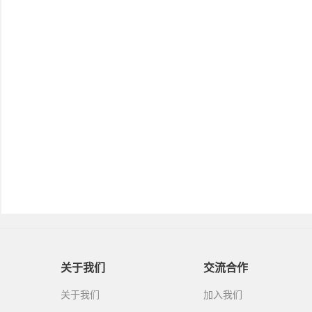
关于我们
交流合作
关于我们
加入我们