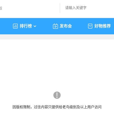
版
排行榜
发布会
好物推荐
因版权限制，过往内容只提供给老鸟级别及以上用户访问