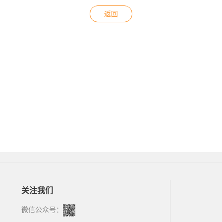
返回
关注我们
微信公众号：