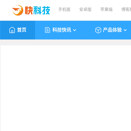
手机版
安卓版
苹果端
博客
首页
科技快讯
产品体验