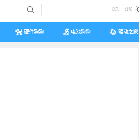
登录
注册
硬件狗狗
电池狗狗
驱动之家