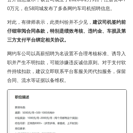
0万元，在58同城发布了多条网约车司机招聘信息。
对此，有律师表示，此类纠纷并不少见，
建议司机签约前
仔细审阅合同条款，特别是绩效考核、违约金、车损及第
三方支付平台绑定相关协议。
网约车公司以高薪招聘为名设置不合理考核标准、诱导入
职并产生不明扣款，可能涉嫌违反诚信原则。对于支付软
件持续扣款，建议立即联系平台客服关闭代扣服务，保留
合同、流水等证据以备维权。