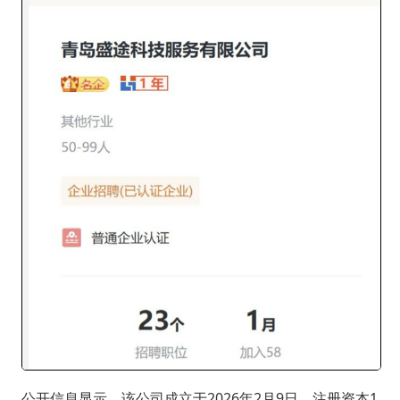
公开信息显示，该公司成立于2026年2月9日，注册资本1