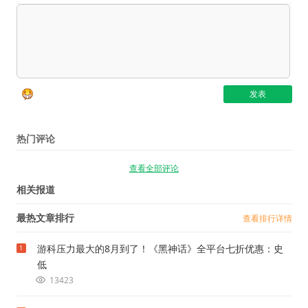
热门评论
查看全部评论
相关报道
最热文章排行
查看排行详情
游科压力最大的8月到了！《黑神话》全平台七折优惠：史
1
低
13423