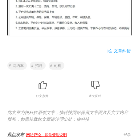
文章纠错
#
网约车
#
招聘
#
司机
好文点赞
水文反对
此文章为快科技原创文章，快科技网站保留文章图片及文字内容
版权，如需转载此文章请注明出处：快科技
观点发布
登录
网站评论、账号管理说明