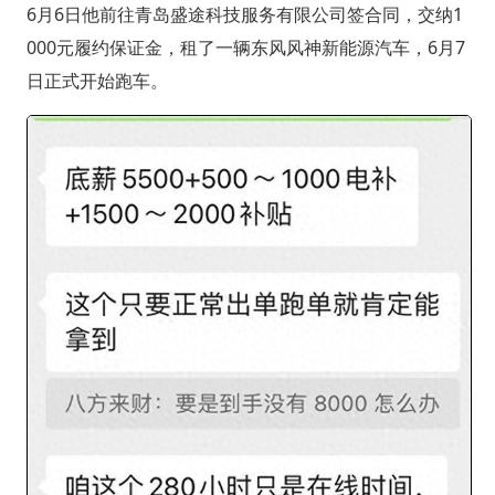
6月6日他前往青岛盛途科技服务有限公司签合同，交纳1
000元履约保证金，租了一辆东风风神新能源汽车，6月7
日正式开始跑车。