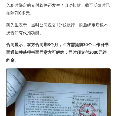
入职时绑定的支付软件还发生了自动扣款，截至反馈时已
扣除700多元。
蔺先生表示，当时公司说交1分钱就行，刷脸绑定后根本
没告知有代扣功能。
合同显示，双方合同期3个月，乙方需提前30个工作日书
面通知并获得书面同意方可解约，同时须支付3000元违
约金。