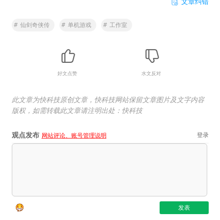
文章纠错
#
仙剑奇侠传
#
单机游戏
#
工作室
好文点赞
水文反对
此文章为快科技原创文章，快科技网站保留文章图片及文字内容
版权，如需转载此文章请注明出处：快科技
观点发布
登录
网站评论、账号管理说明