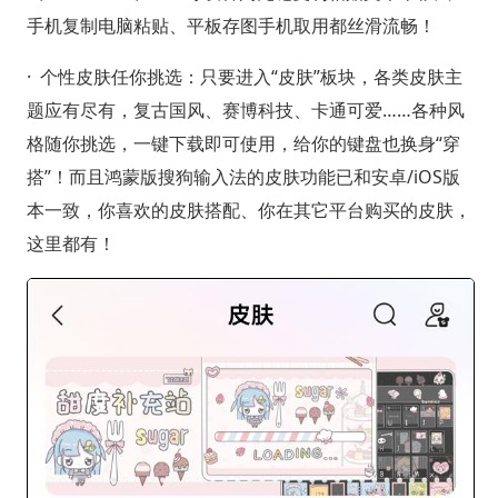
手机复制电脑粘贴、平板存图手机取用都丝滑流畅！
· 个性皮肤任你挑选：只要进入“皮肤”板块，各类皮肤主
题应有尽有，复古国风、赛博科技、卡通可爱……各种风
格随你挑选，一键下载即可使用，给你的键盘也换身“穿
搭”！而且鸿蒙版搜狗输入法的皮肤功能已和安卓/iOS版
本一致，你喜欢的皮肤搭配、你在其它平台购买的皮肤，
这里都有！