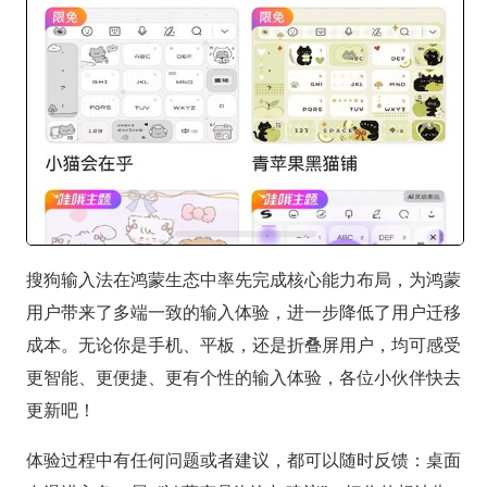
搜狗输入法在鸿蒙生态中率先完成核心能力布局，为鸿蒙
用户带来了多端一致的输入体验，进一步降低了用户迁移
成本。无论你是手机、平板，还是折叠屏用户，均可感受
更智能、更便捷、更有个性的输入体验，各位小伙伴快去
更新吧！
体验过程中有任何问题或者建议，都可以随时反馈：桌面