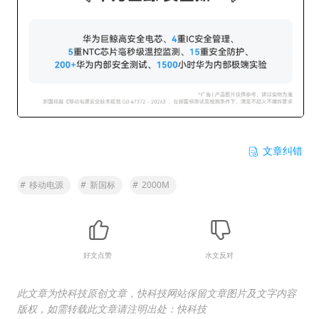
文章纠错
#
移动电源
#
新国标
#
2000M
好文点赞
水文反对
此文章为快科技原创文章，快科技网站保留文章图片及文字内容
版权，如需转载此文章请注明出处：快科技