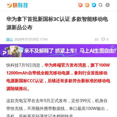
华为拿下首批新国标3C认证 多款智能移动电
源新品公布
随心
2026年07月09日 17:41
0
快科技7月9日消息，
华为终端官方发布消息，旗下100W
12000mAh自带线全能充移动电源，拿到行业首批移动
电源新国标CCC认证，后续还有多款符合新标准的移动电
源陆续推出。
这款充电宝早在去年9月正式发布，定价399元，机身自
带快充线，不用额外携带数据线，单口最高100W输出，
手机、平板甚至轻薄笔记本都能快充。