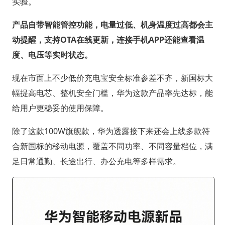
实验。
产品自带智能管控功能，电量过低、机身温度过高都会主
动提醒，支持OTA在线更新，连接手机APP还能查看温
度、电压等实时状态。
现在市面上不少低价充电宝安全标准参差不齐，新国标大
幅提高电芯、整机安全门槛，华为这款产品率先达标，能
给用户更稳妥的使用保障。
除了这款100W旗舰款，华为透露接下来还会上线多款符
合新国标的移动电源，覆盖不同功率、不同容量档位，满
足日常通勤、长途出行、办公充电等多样需求。