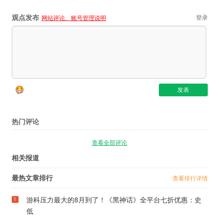
观点发布
登录
网站评论、账号管理说明
热门评论
查看全部评论
相关报道
最热文章排行
查看排行详情
游科压力最大的8月到了！《黑神话》全平台七折优惠：史
1
低