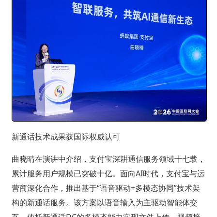
新通话技术成果获国际权威认可
曲晓晴在演讲中介绍，支付宝深耕通信服务领域十七载，
累计服务用户规模已突破十亿。面向AI时代，支付宝与运
营商深化合作，推出基于“语音驱动+多模态协同”技术架
构的新通话服务。该方案以语音输入为主驱动智能体交