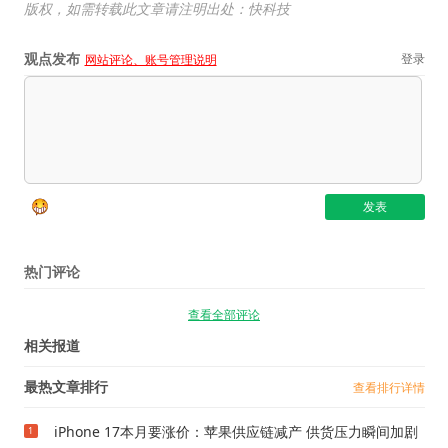
版权，如需转载此文章请注明出处：快科技
观点发布
登录
网站评论、账号管理说明
热门评论
查看全部评论
相关报道
最热文章排行
查看排行详情
iPhone 17本月要涨价：苹果供应链减产 供货压力瞬间加剧
1