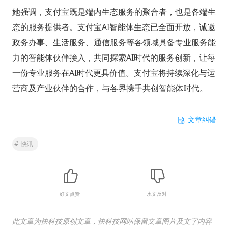
她强调，支付宝既是端内生态服务的聚合者，也是各端生
态的服务提供者。支付宝AI智能体生态已全面开放，诚邀
政务办事、生活服务、通信服务等各领域具备专业服务能
力的智能体伙伴接入，共同探索AI时代的服务创新，让每
一份专业服务在AI时代更具价值。支付宝将持续深化与运
营商及产业伙伴的合作，与各界携手共创智能体时代。
文章纠错
#
快讯
好文点赞
水文反对
此文章为快科技原创文章，快科技网站保留文章图片及文字内容