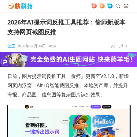
2026年AI提示词反推工具推荐：偷师新版本
支持网页截图反推
世玉
2026年07月09日 14:24
0
日前，图片提示词反推工具「偷师」更新至V2.1.0，新增
网页内浮窗、Alt+Q智能截图反推、本地资产库，并提升
海报、商品图、信息图等复杂图片识别效果。