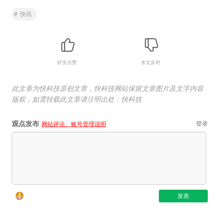
#
快讯
好文点赞
水文反对
此文章为快科技原创文章，快科技网站保留文章图片及文字内容
版权，如需转载此文章请注明出处：快科技
观点发布
登录
网站评论、账号管理说明