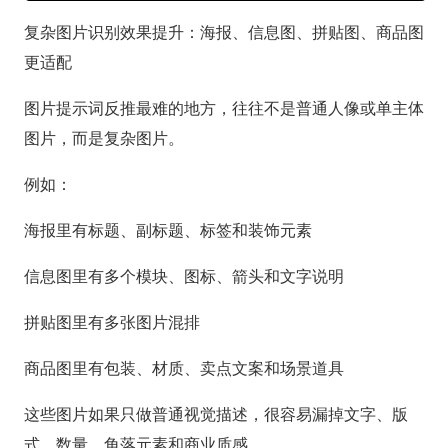
复杂图片识别效果提升：海报、信息图、拼贴图、商品图
更适配
图片提示词反推最难的地方，往往不是普通人像或单主体
图片，而是复杂图片。
例如：
海报里有标题、副标题、标签和装饰元素
信息图里有多个模块、图标、箭头和文字说明
拼贴图里有多张图片混排
商品图里有包装、材质、卖点文案和场景道具
这些图片如果只做普通视觉描述，很容易漏掉文字、版
式、数量、角落元素和商业质感。