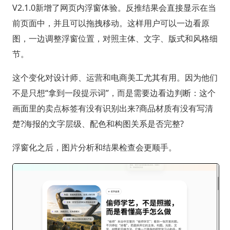
V2.1.0新增了网页内浮窗体验。反推结果会直接显示在当
前页面中，并且可以拖拽移动。这样用户可以一边看原
图，一边调整浮窗位置，对照主体、文字、版式和风格细
节。
这个变化对设计师、运营和电商美工尤其有用。因为他们
不是只想“拿到一段提示词”，而是需要边看边判断：这个
画面里的卖点标签有没有识别出来?商品材质有没有写清
楚?海报的文字层级、配色和构图关系是否完整?
浮窗化之后，图片分析和结果检查会更顺手。