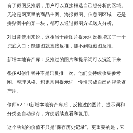
有了截图反推后，用户可以直接框选自己想分析的区域。
无论是网页里的商品主图、海报截图、信息图区域，还是
拼贴图中的某一块，都可以通过截图方式送入分析。
对日常使用来说，这相当于给图片提示词反推增加了一个
兜底入口：能抓图就直接反推，抓不到就截图反推。
新增本地资产库：反推过的图片和提示词可以沉淀下来
很多AI创作者并不是只反推一次。他们会持续收集参考
图、整理风格、积累常用提示词，慢慢形成自己的视觉资
产库。
偷师V2.1.0新增本地资产库后，反推过的图片、提示词和
分类会自动保存，方便后续查看和复用。
这个功能的价值不只是“保存历史记录”。更重要的是，它