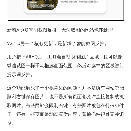
新增Alt+Q智能截图反推：无法取图的网站也能处理
V2.1.0另一个核心更新，是新增了智能截图反推。
用户按下Alt+Q后，工具会自动吸附图片区域，也可以像
微信截图一样手动框选画面范围，然后对选中的区域进行
提示词反推。
这个功能解决了一个很常见的问题：并不是所有网站都能
顺利右键保存图片，也不是所有页面都允许直接复制或抓
取图片。有些网站会限制右键，有些图片被包在特殊组件
里，还有一些页面是动态渲染内容，普通插件很难直接识
别。