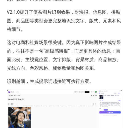
V2.1.0提升了复杂图片识别效果，对海报、信息图、拼贴
图、商品图等类型会更完整地识别文字、版式、元素和风
格细节。
这对电商和社媒场景很关键。因为真正影响图片生成结果
的，往往不是一句“高级感海报”，而是更具体的信息：画
面比例、主视觉位置、文字排版、背景材质、商品摆放、
光线方向、色彩风格、标签数量和构图关系。
识别越细，生成提示词越接近可执行方案。