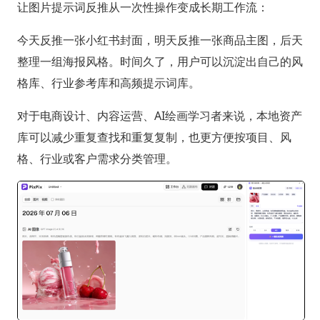
让图片提示词反推从一次性操作变成长期工作流：
今天反推一张小红书封面，明天反推一张商品主图，后天
整理一组海报风格。时间久了，用户可以沉淀出自己的风
格库、行业参考库和高频提示词库。
对于电商设计、内容运营、AI绘画学习者来说，本地资产
库可以减少重复查找和重复复制，也更方便按项目、风
格、行业或客户需求分类管理。