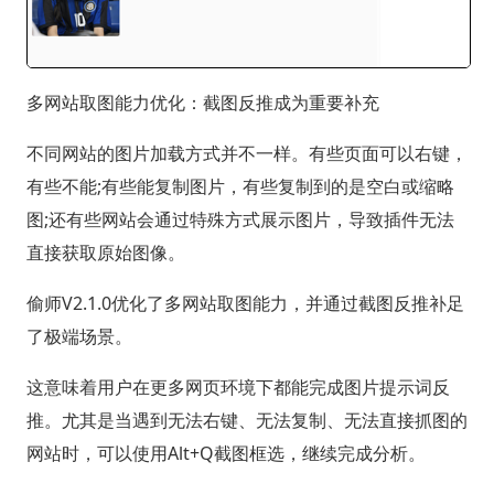
多网站取图能力优化：截图反推成为重要补充
不同网站的图片加载方式并不一样。有些页面可以右键，
有些不能;有些能复制图片，有些复制到的是空白或缩略
图;还有些网站会通过特殊方式展示图片，导致插件无法
直接获取原始图像。
偷师V2.1.0优化了多网站取图能力，并通过截图反推补足
了极端场景。
这意味着用户在更多网页环境下都能完成图片提示词反
推。尤其是当遇到无法右键、无法复制、无法直接抓图的
网站时，可以使用Alt+Q截图框选，继续完成分析。