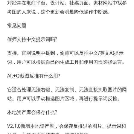
对经常在电商平台、设计站、社媒页面、素材网站中找参
考图的人来说，这个更新会明显降低操作中断感。
常见问题
偷师支持中文提示词吗?
支持。官网说明中提到，偷师可以反推中文/英文AI提示
词，用户可以根据自己的生成工具和使用习惯选择语言。
Alt+Q截图反推有什么用?
它适合处理无法右键、无法复制、无法直接抓取图片的网
站。用户可以手动框选图片区域，再进行提示词反推。
本地资产库会保存什么?
V2.1.0新增本地资产库，会保存反推过的图片、提示词和