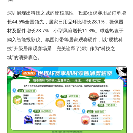
深圳展现出科技之城的硬核属性，投影仪观赛用品订单增
长44.6%全国领先，居家日用品环比增长28.1%，摄像器
材及配件增长28.7%，小型风扇增长11.3%。球迷热衷于
购入智能投影仪、氛围灯带等居家观赛硬件，以“硬核科
技”升级居家观赛场景，完美诠释了深圳作为“科技之
城”的消费底色。