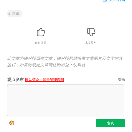
#
快讯
好文点赞
水文反对
此文章为快科技原创文章，快科技网站保留文章图片及文字内容
版权，如需转载此文章请注明出处：快科技
观点发布
登录
网站评论、账号管理说明