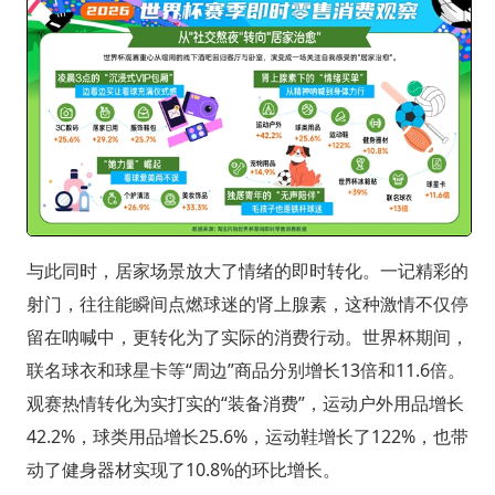
与此同时，居家场景放大了情绪的即时转化。一记精彩的
射门，往往能瞬间点燃球迷的肾上腺素，这种激情不仅停
留在呐喊中，更转化为了实际的消费行动。世界杯期间，
联名球衣和球星卡等“周边”商品分别增长13倍和11.6倍。
观赛热情转化为实打实的“装备消费”，运动户外用品增长
42.2%，球类用品增长25.6%，运动鞋增长了122%，也带
动了健身器材实现了10.8%的环比增长。