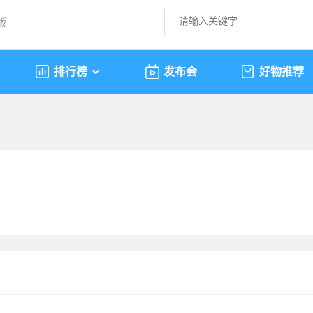
版
排行榜
发布会
好物推荐