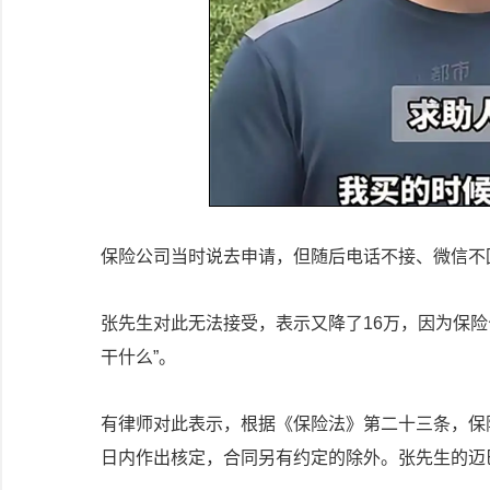
保险公司当时说去申请，但随后电话不接、微信不
张先生对此无法接受，表示又降了16万，因为保
干什么”。
有律师对此表示，根据《保险法》第二十三条，保
日内作出核定，合同另有约定的除外。张先生的迈