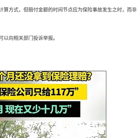
计算方式，但赔付金额的时间节点应为保险事故发生之时，而非
可以向相关部门投诉举报。