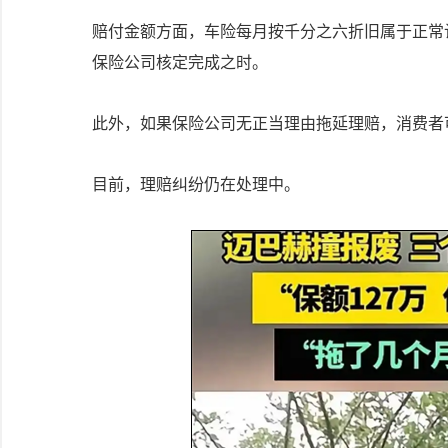
赔付金额方面，车险每月按千分之六折旧属于正常
保险公司核定完成之时。
此外，如果保险公司无正当理由拖延理赔，消费者
目前，理赔纠纷仍在处理中。