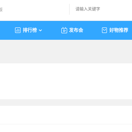
版
排行榜
发布会
好物推荐