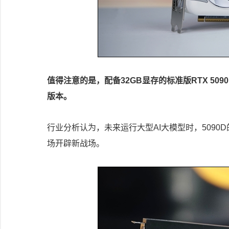
值得注意的是，配备32GB显存的标准版RTX 509
版本。
行业分析认为，未来运行大型AI大模型时，5090
场开辟新战场。