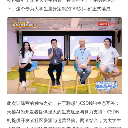
动还吸引了众多大学生创客，在青年学子们的共同见证
下，这个专为大学生量身定制的“AI练兵场”正式落成。
此次训练营的独特之处，在于联想与CSDN的生态互补：
天禧AI为开发者提供强大的生态底座与算力支持；CSDN
则提供开发者社区资源与运营经验。两者结合，为大学生