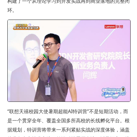
构建了一个从理论学习到开发实战再到商业落地的完整闭
环。
“联想天禧校园大使暑期超能AI特训营”不是短期活动，而
是一个贯穿全年、覆盖全国多所高校的长线孵化平台。根
据规划，特训营将带来一系列紧贴实战的深度体验，涵盖