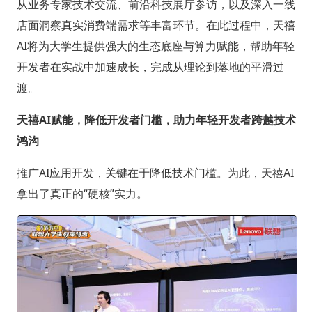
从业务专家技术交流、前沿科技展厅参访，以及深入一线
店面洞察真实消费端需求等丰富环节。在此过程中，天禧
AI将为大学生提供强大的生态底座与算力赋能，帮助年轻
开发者在实战中加速成长，完成从理论到落地的平滑过
渡。
天禧AI赋能，降低开发者门槛，助力年轻开发者跨越技术
鸿沟
推广AI应用开发，关键在于降低技术门槛。为此，天禧AI
拿出了真正的“硬核”实力。