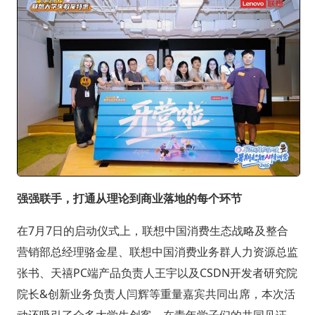
强强联手，打通从理论到商业落地的每个环节
在7月7日的启动仪式上，联想中国消费生态战略及整合
营销部总经理骆金星、联想中国消费业务群人力资源总监
张书、天禧PC端产品负责人王宇以及CSDN开发者研究院
院长&创新业务负责人闫辉等重量嘉宾共同出席，本次活