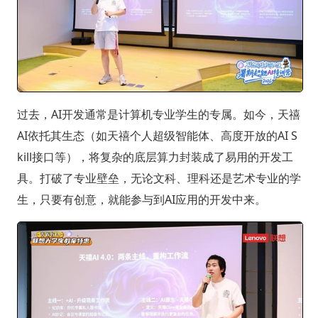
过去，AI开发通常是计算机专业学生的专属。如今，天禧
AI依托其生态（如天禧个人超级智能体、高度开放的AI S
kill接口等），将复杂的底层算力封装成了易用的开发工
具。打破了专业壁垒，无论文科、理科还是艺术专业的学
生，只要有创意，就能参与到AI应用的开发中来。