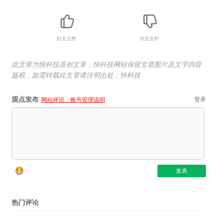
好文点赞
水文反对
此文章为快科技原创文章，快科技网站保留文章图片及文字内容
版权，如需转载此文章请注明出处：快科技
观点发布
登录
网站评论、账号管理说明
热门评论