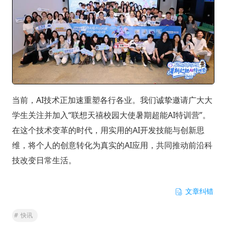
当前，AI技术正加速重塑各行各业。我们诚挚邀请广大大
学生关注并加入“联想天禧校园大使暑期超能AI特训营”。
在这个技术变革的时代，用实用的AI开发技能与创新思
维，将个人的创意转化为真实的AI应用，共同推动前沿科
技改变日常生活。
文章纠错
#
快讯