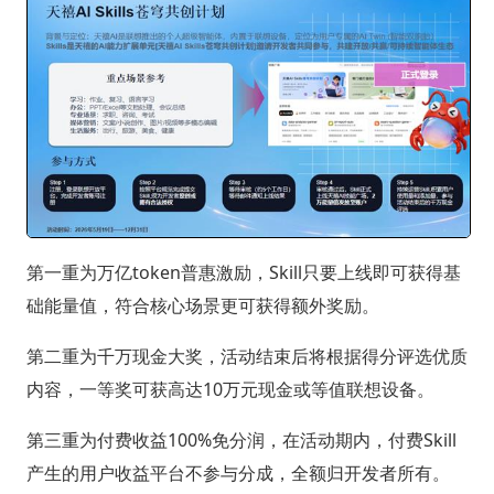
第一重为万亿token普惠激励，Skill只要上线即可获得基
础能量值，符合核心场景更可获得额外奖励。
第二重为千万现金大奖，活动结束后将根据得分评选优质
内容，一等奖可获高达10万元现金或等值联想设备。
第三重为付费收益100%免分润，在活动期内，付费Skill
产生的用户收益平台不参与分成，全额归开发者所有。