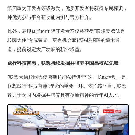
第四重为开发者等级激励，优质开发者将获得专属标识，
并优先参与平台新功能内测与官方推介。
此外，表现优异的年轻开发者不仅将获得“联想天禧优秀
校园大使”专属荣誉，更有机会获得联想招聘的绿卡通
道，提前锁定大厂发展的职业权益。
践行科技普惠，联想持续发掘并培养中国高校AI先锋
“联想天禧校园大使暑期超能AI特训营”这一长线活动，是
联想践行“科技普惠”理念的重要一环。依托该平台，联想
致力于为国内发掘并培养具有创新精神的青年AI人才。