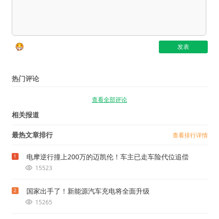
热门评论
查看全部评论
相关报道
最热文章排行
查看排行详情
电摩逆行撞上200万的迈凯伦！车主已走车险代位追偿
1
15523
国家出手了！新能源汽车充电将全面升级
2
15265