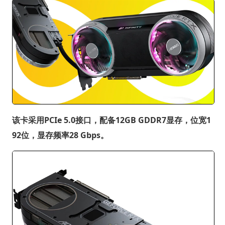
该卡采用PCIe 5.0接口，配备12GB GDDR7显存，位宽1
92位，显存频率28 Gbps。