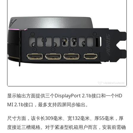
显示输出方面提供三个DisplayPort 2.1b接口和一个HD
MI 2.1b接口，最多支持四屏同步输出。
尺寸方面，该卡长309毫米、宽132毫米、厚55毫米，厚
度接近三槽规格。对于紧凑型机箱用户而言，安装前需确