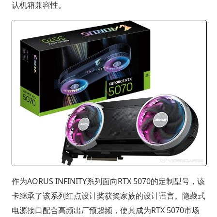
认机箱兼容性。
作为AORUS INFINITY系列面向RTX 5070的定制型号，该
卡继承了该系列红点设计奖获奖家族的设计语言。隐藏式
电源接口配合高频出厂预超频，使其成为RTX 5070市场