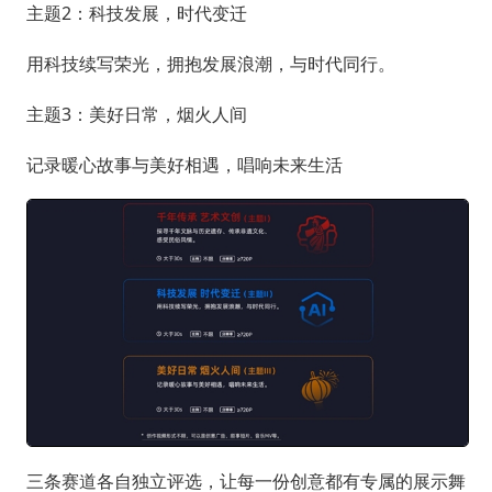
主题2：科技发展，时代变迁
用科技续写荣光，拥抱发展浪潮，与时代同行。
主题3：美好日常，烟火人间
记录暖心故事与美好相遇，唱响未来生活
三条赛道各自独立评选，让每一份创意都有专属的展示舞