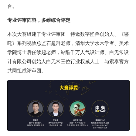
台。
专业评审阵容，多维综合评定
本次大赛组建了专业评审团，特邀数字怪兽创始人、《哪
吒》系列视效总监石超群老师，清华大学水木学者、美术
学院博士后任续超老师，站酷千万人气设计师、白无常设
计有限公司创始人白无常三位行业权威人士，与索泰官方
共同组成评审团。