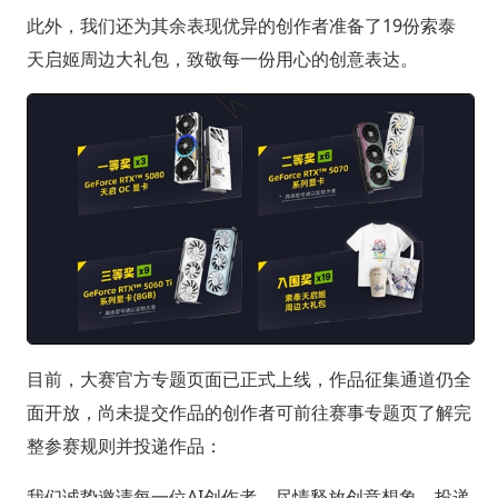
此外，我们还为其余表现优异的创作者准备了19份索泰
天启姬周边大礼包，致敬每一份用心的创意表达。
目前，大赛官方专题页面已正式上线，作品征集通道仍全
面开放，尚未提交作品的创作者可前往赛事专题页了解完
整参赛规则并投递作品：
我们诚挚邀请每一位AI创作者，尽情释放创意想象，投递