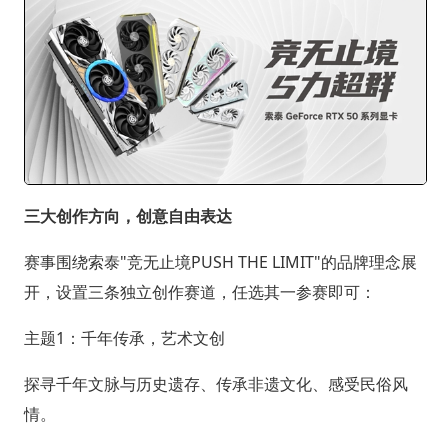
三大创作方向，创意自由表达
赛事围绕索泰"竞无止境PUSH THE LIMIT"的品牌理念展
开，设置三条独立创作赛道，任选其一参赛即可：
主题1：千年传承，艺术文创
探寻千年文脉与历史遗存、传承非遗文化、感受民俗风
情。