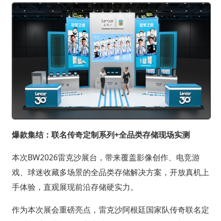
爆款集结：联名传奇定制系列+全品类存储现场实测
本次BW2026雷克沙展台，带来覆盖影像创作、电竞游
戏、球迷收藏多场景的全品类存储解决方案，开放真机上
手体验，直观展现前沿存储硬实力。
作为本次展会重磅亮点，雷克沙阿根廷国家队传奇联名定