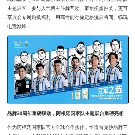
主题展区，参与人气博主斗舞互动、豪华扭蛋抽奖，更可
享展会专属购机福利，用高性能存储定格漫展瞬间、畅玩
电竞巅峰！
品牌30周年重磅联动，阿根廷国家队主题展台重磅亮相
作为阿根廷国家队官方全球合作伙伴，恰逢雷克沙品牌三