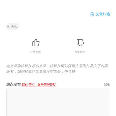
文章纠错
#
快讯
好文点赞
水文反对
此文章为快科技原创文章，快科技网站保留文章图片及文字内容
版权，如需转载此文章请注明出处：快科技
观点发布
登录
网站评论、账号管理说明