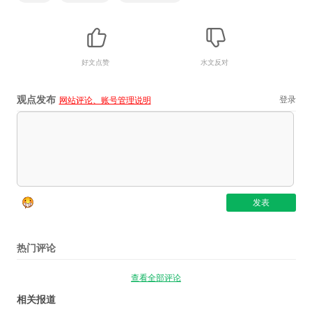
好文点赞
水文反对
观点发布
登录
网站评论、账号管理说明
热门评论
查看全部评论
相关报道