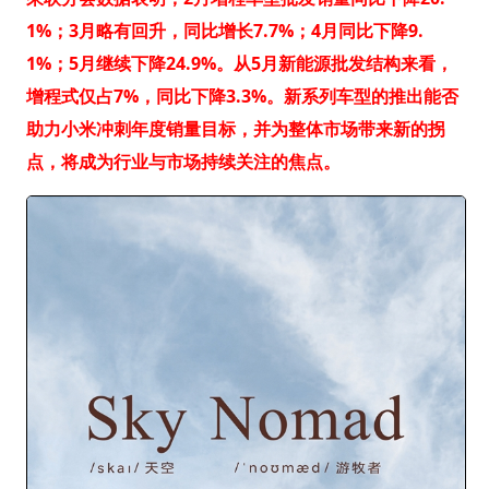
1%；3月略有回升，同比增长7.7%；4月同比下降9.
1%；5月继续下降24.9%。从5月新能源批发结构来看，
增程式仅占7%，同比下降3.3%。新系列车型的推出能否
助力小米冲刺年度销量目标，并为整体市场带来新的拐
点，将成为行业与市场持续关注的焦点。