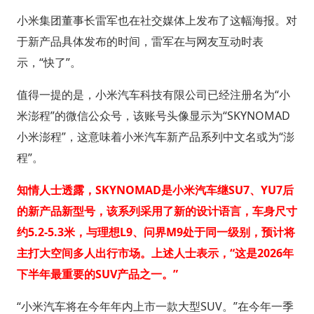
小米集团董事长雷军也在社交媒体上发布了这幅海报。对
于新产品具体发布的时间，雷军在与网友互动时表
示，“快了”。
值得一提的是，小米汽车科技有限公司已经注册名为“小
米澎程”的微信公众号，该账号头像显示为“SKYNOMAD
小米澎程”，这意味着小米汽车新产品系列中文名或为“澎
程”。
知情人士透露，SKYNOMAD是小米汽车继SU7、YU7后
的新产品新型号，该系列采用了新的设计语言，车身尺寸
约5.2-5.3米，与理想L9、问界M9处于同一级别，预计将
主打大空间多人出行市场。上述人士表示，“这是2026年
下半年最重要的SUV产品之一。”
“小米汽车将在今年年内上市一款大型SUV。”在今年一季