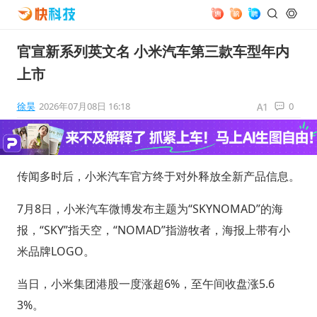
官宣新系列英文名 小米汽车第三款车型年内
上市
徐昊
2026年07月08日 16:18
0
传闻多时后，小米汽车官方终于对外释放全新产品信息。
7月8日，小米汽车微博发布主题为“SKYNOMAD”的海
报，“SKY”指天空，“NOMAD”指游牧者，海报上带有小
米品牌LOGO。
当日，小米集团港股一度涨超6%，至午间收盘涨5.6
3%。