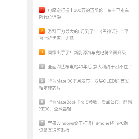
1
电摩逆行撞上200万的迈凯伦！车主已走车
险代位追偿
2
游科压力最大的8月到了！《黑神话》全平
台七折优惠：史低
3
国家出手了！新能源汽车充电将全面升级
4
全面淘汰核电站40年后 意大利终于忍不住了
5
华为Mate 90下月发布！双层OLED屏 首发
韬定律芯片
6
华为MateBook Pro S参数、卖点公布：麒麟
XE90、全球最轻
7
苹果Windows终于打通！iPhone将与PC跨
设备互通剪贴板