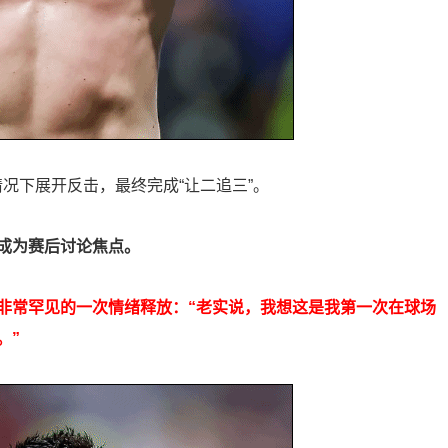
情况下展开反击，最终完成“让二追三”。
成为赛后讨论焦点。
非常罕见的一次情绪释放：“老实说，我想这是我第一次在球场
。”