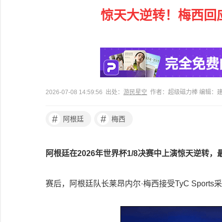
惊天大逆转！梅西回
2026-07-08 14:59:56 出处：
游民星空
作者：超级磁力棒 编辑：
#
#
阿根廷
梅西
阿根廷在2026年世界杯1/8决赛中上演惊天逆转，
赛后，阿根廷队长莱昂内尔·梅西接受TyC Spor