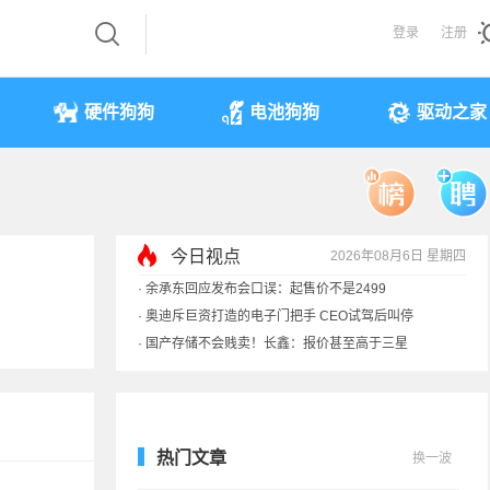
登录
注册
硬件狗狗
电池狗狗
驱动之家
今日视点
2026年08月6日 星期四
·
余承东回应发布会口误：起售价不是2499
·
奥迪斥巨资打造的电子门把手 CEO试驾后叫停
·
国产存储不会贱卖！长鑫：报价甚至高于三星
·
提前还车贷要向银行缴4万违约金？法院判了
热门文章
换一波