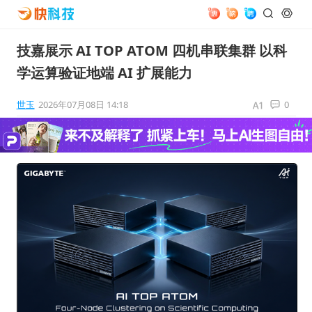
技嘉展示 AI TOP ATOM 四机串联集群 以科
学运算验证地端 AI 扩展能力
世玉
2026年07月08日 14:18
0