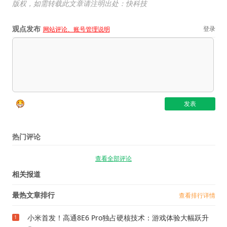
版权，如需转载此文章请注明出处：快科技
观点发布
登录
网站评论、账号管理说明
热门评论
查看全部评论
相关报道
最热文章排行
查看排行详情
小米首发！高通8E6 Pro独占硬核技术：游戏体验大幅跃升
1