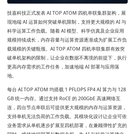
技嘉科技正式发表 AI TOP ATOM 四机串联集群架构，展
现地端 AI 运算如何突破单机限制，支持更大规模的 AI 与
科学运算工作负载。随着 AI 模型、科学仿真及企业应用
规模持续成长，内存容量与运算资源逐渐成为扩展工作负
载规模的关键瓶颈。AI TOP ATOM 四机串联集群有效突
破单机架构的限制，让企业在数据不离境的前提下，执行
更高内存需求的工作任务，加速地端 AI 部署与应用落
地。
每台 AI TOP ATOM 均搭载 1 PFLOPS FP4 AI 算力与 128
GB 统一内存。通过支持 RoCE 的 200GbE 高速网络互
连，四台节点串联后可提供更大规模的内存与运算资源，
支持单机无法负荷的工作负载。其模块化设计让企业可依
业务需求从单机逐步扩展至四机部署，在兼顾弹性扩充的