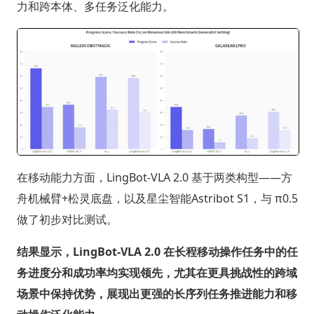
力和跨本体、多任务泛化能力。
在移动能力方面，LingBot-VLA 2.0 基于两类构型——方
舟机械臂+松灵底盘，以及星尘智能Astribot S1，与 π0.5
做了初步对比测试。
结果显示，LingBot-VLA 2.0 在长程移动操作任务中的任
务进度分和成功率均实现领先，尤其在更具挑战性的跨域
场景中保持优势，展现出更强的长序列任务推进能力和移