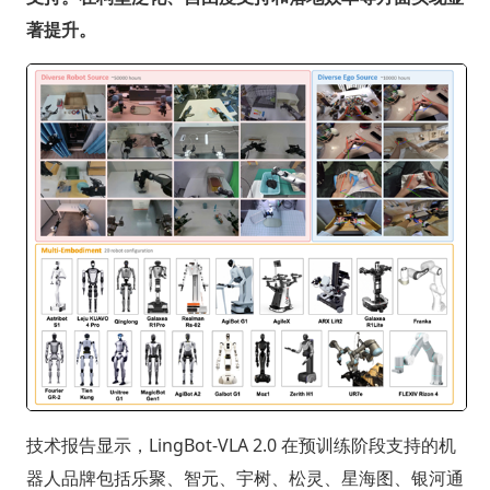
著提升。
技术报告显示，LingBot-VLA 2.0 在预训练阶段支持的机
器人品牌包括乐聚、智元、宇树、松灵、星海图、银河通