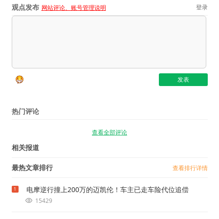
观点发布
登录
网站评论、账号管理说明
热门评论
查看全部评论
相关报道
最热文章排行
查看排行详情
电摩逆行撞上200万的迈凯伦！车主已走车险代位追偿
1
15429