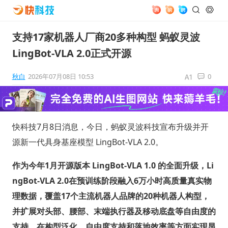
支持17家机器人厂商20多种构型 蚂蚁灵波
LingBot-VLA 2.0正式开源
秋白
2026年07月08日 10:53
0
快科技7月8日消息，今日，蚂蚁灵波科技宣布升级并开
源新一代具身基座模型 LingBot-VLA 2.0。
作为今年1月开源版本 LingBot-VLA 1.0 的全面升级，Li
ngBot-VLA 2.0在预训练阶段融入6万小时高质量真实物
理数据，覆盖17个主流机器人品牌的20种机器人构型，
并扩展对头部、腰部、末端执行器及移动底盘等自由度的
支持。在构型泛化、自由度支持和落地效率等方面实现显