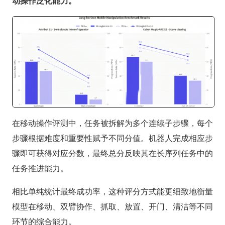
动操作泛化能力。
在移动操作评测中，任务被拆解为多个连续子步骤，每个
步骤根据难度和重要性赋予不同分值。机器人完成相应步
骤即可获得对应分数，最终总分反映其在长序列任务中的
任务推进能力。
相比单纯统计最终成功率，这种评分方式能更细致地衡量
模型在移动、双臂协作、抓取、放置、开门、清洁等不同
环节的综合能力。