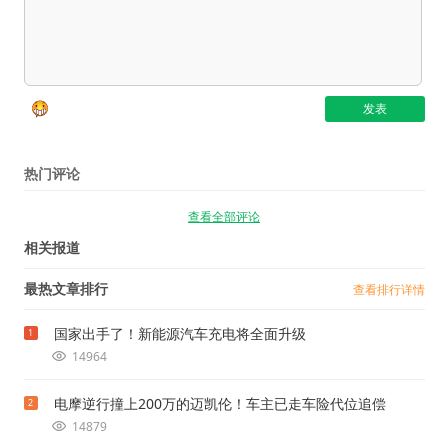
热门评论
查看全部评论
相关报道
最热文章排行
查看排行详情
国家出手了！新能源汽车充电将全面升级
1
14964
电摩逆行撞上200万的迈凯伦！车主已走车险代位追偿
2
14879