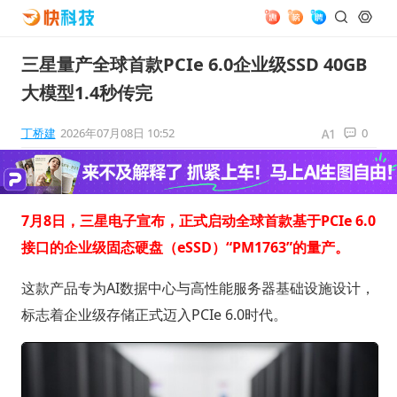
三星量产全球首款PCIe 6.0企业级SSD 40GB
大模型1.4秒传完
丁桥建
2026年07月08日 10:52
0
7月8日，三星电子宣布，正式启动全球首款基于PCIe 6.0
接口的企业级固态硬盘（eSSD）“PM1763”的量产。
这款产品专为AI数据中心与高性能服务器基础设施设计，
标志着企业级存储正式迈入PCIe 6.0时代。