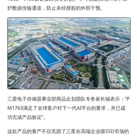
护数据传输通道，防止未经授权的外部干预。
三星电子存储器事业部商品企划团队专务崔长锡表示：“P
M1763满足了全球客户对下一代AI平台的要求，并已成
功完成产品验证”。
这款产品的量产不仅巩固了三星在高端企业级SSD市场的