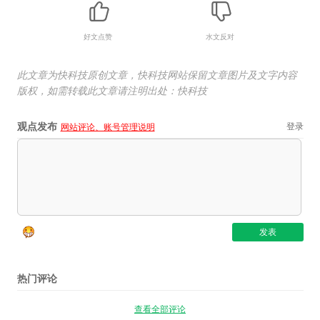
好文点赞
水文反对
此文章为快科技原创文章，快科技网站保留文章图片及文字内容
版权，如需转载此文章请注明出处：快科技
观点发布
登录
网站评论、账号管理说明
热门评论
查看全部评论