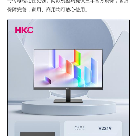
号传输稳定性更强。两款机型均提供三年官方质保，售后
保障完善，家用、商用均可放心使用。