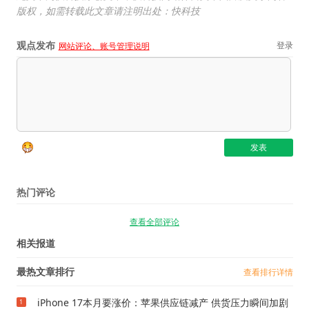
版权，如需转载此文章请注明出处：快科技
观点发布
登录
网站评论、账号管理说明
热门评论
查看全部评论
相关报道
最热文章排行
查看排行详情
iPhone 17本月要涨价：苹果供应链减产 供货压力瞬间加剧
1