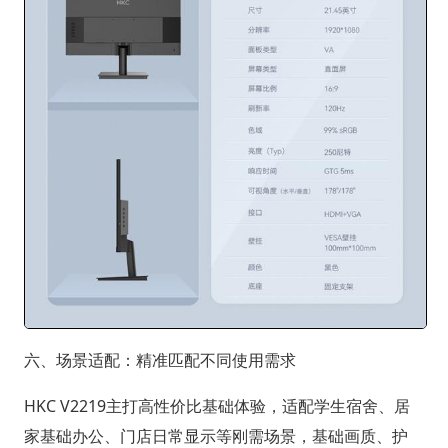
六、场景适配：精准匹配不同使用需求
HKC V2219主打高性价比基础体验，适配学生宿舍、居
家基础办公、门店日常显示等刚需场景，基础画质、护