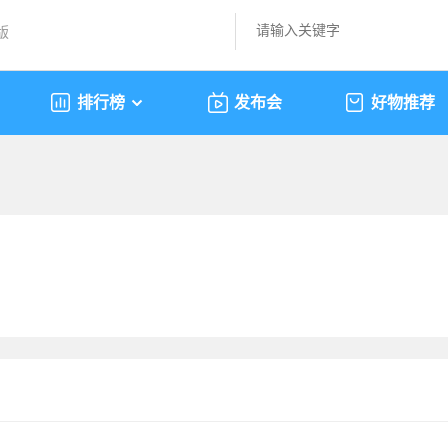
版
排行榜
发布会
好物推荐