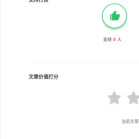
支持
0
人
文章价值打分
当前文章