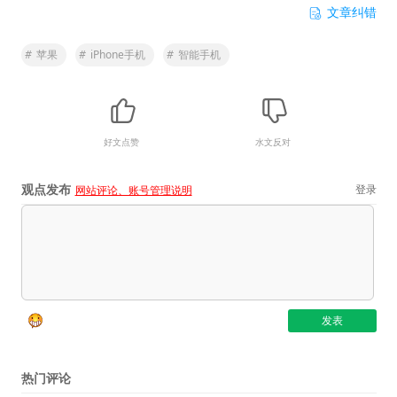
文章纠错
#
苹果
#
iPhone手机
#
智能手机
好文点赞
水文反对
观点发布
登录
网站评论、账号管理说明
热门评论