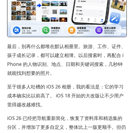
最后，别再什么都堆在默认相册里。旅游、工作、证件、
孩子成长记录，都可以建立相簿。以后搜索时，再配合 i
Phone 的人物识别、地点、日期和关键词搜索，几秒钟
就能找到想要的照片。
至于很多人吐槽的 iOS 26 相册，我的看法是：它的学习
成本确实比以前高了。 iOS 18 开始的大改版让不少用户
觉得越改越难找。
iOS 26 已经把导航重新简化，恢复了资料库和精选集的
分区，并增加了更多自定义，整体比上一版更顺手。但仍