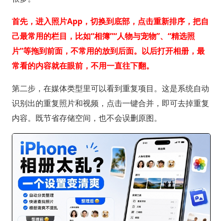
首先，进入照片App，切换到底部，点击重新排序，把自
己最常用的栏目，比如“相簿”“人物与宠物”、“精选照
片”等拖到前面，不常用的放到后面。以后打开相册，最
常看的内容就在眼前，不用一直往下翻。
第二步，在媒体类型里可以看到重复项目。这是系统自动
识别出的重复照片和视频，点击一键合并，即可去掉重复
内容。既节省存储空间，也不会误删原图。