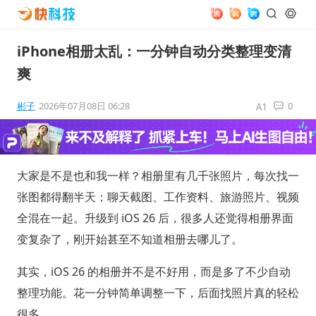
iPhone相册太乱：一分钟自动分类整理变清
爽
彬子
2026年07月08日 06:28
0
大家是不是也和我一样？相册里有几千张照片，每次找一
张图都得翻半天；聊天截图、工作资料、旅游照片、视频
全混在一起。升级到 iOS 26 后，很多人还觉得相册界面
变复杂了，刚开始甚至不知道相册去哪儿了。
其实，iOS 26 的相册并不是不好用，而是多了不少自动
整理功能。花一分钟简单调整一下，后面找照片真的轻松
很多。