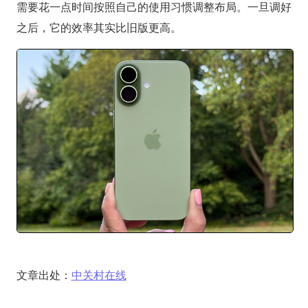
需要花一点时间按照自己的使用习惯调整布局。一旦调好
之后，它的效率其实比旧版更高。
文章出处：
中关村在线