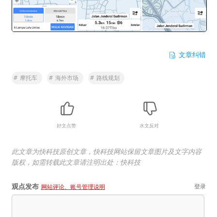
文章纠错
#
摩托车
#
海外市场
#
路线规划
好文点赞
水文反对
此文章为快科技原创文章，快科技网站保留文章图片及文字内容
版权，如需转载此文章请注明出处：快科技
观点发布
登录
网站评论、账号管理说明