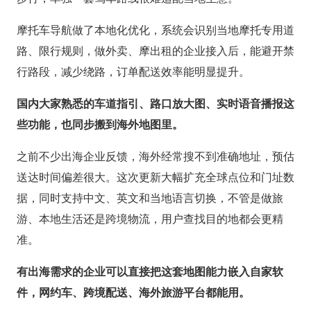
摩托车导航做了本地化优化，系统会识别当地摩托专用道
路、限行规则，做外卖、摩出租的企业接入后，能避开禁
行路段，减少绕路，订单配送效率能明显提升。
国内大家熟悉的车道指引、路口放大图、实时语音播报这
些功能，也同步搬到海外地图里。
之前不少出海企业反馈，海外经常搜不到准确地址，预估
送达时间偏差很大。这次更新大幅扩充全球点位和门址数
据，同时支持中文、英文和当地语言切换，不管是做旅
游、本地生活还是跨境物流，用户查找目的地都会更精
准。
有出海需求的企业可以直接把这套地图能力嵌入自家软
件，网约车、跨境配送、海外旅游平台都能用。