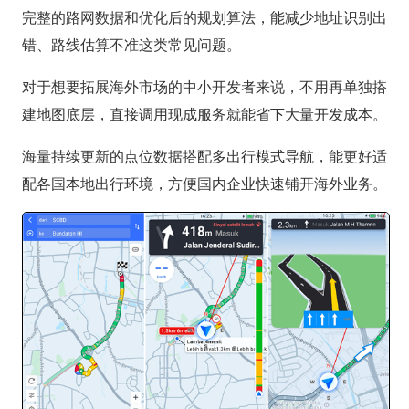
完整的路网数据和优化后的规划算法，能减少地址识别出
错、路线估算不准这类常见问题。
对于想要拓展海外市场的中小开发者来说，不用再单独搭
建地图底层，直接调用现成服务就能省下大量开发成本。
海量持续更新的点位数据搭配多出行模式导航，能更好适
配各国本地出行环境，方便国内企业快速铺开海外业务。