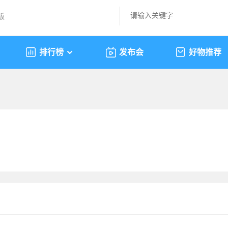
版
排行榜
发布会
好物推荐