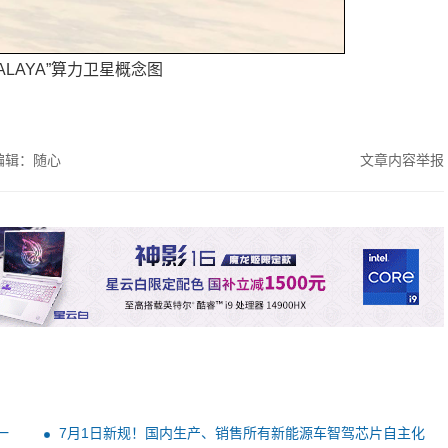
ALAYA”算力卫星概念图
编辑：随心
文章内容举报
一
7月1日新规！国内生产、销售所有新能源车智驾芯片自主化