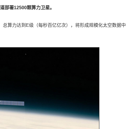
道部署12500颗算力卫星。
级别，总算力达到E级（每秒百亿亿次），将形成规模化太空数据中