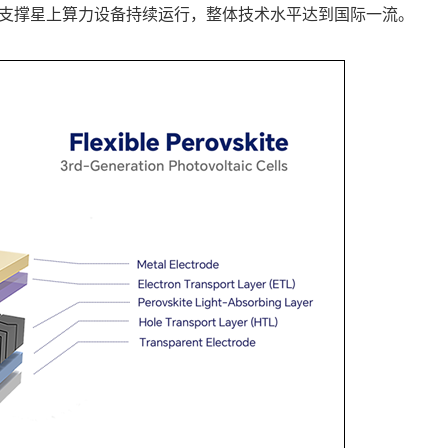
够支撑星上算力设备持续运行，整体技术水平达到国际一流。