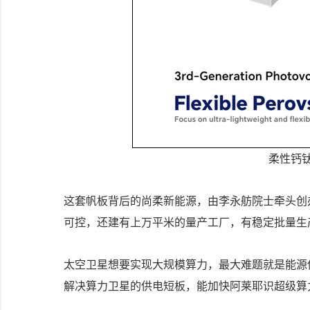
柔性钙
这套帆板背后的尚柔新能源，由李永舫院士牵头创
可控，还建有上万平米的量产工厂，有稳定批量生
太空卫星想要实现大规模算力，最大难题就是能源
解决算力卫星的供电短板，能加快阿莱耶识超级算