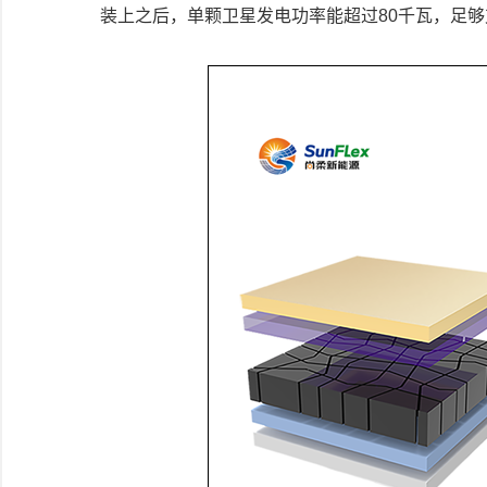
装上之后，单颗卫星发电功率能超过80千瓦，足