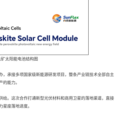
钛矿太阳能电池结构图
办，承接多项国家级新能源研发项目，整条产业链技术全部自主
产的能力。
供给。这次合作打通新型光伏材料和商用卫星的落地渠道，直接
力星座落地进度。