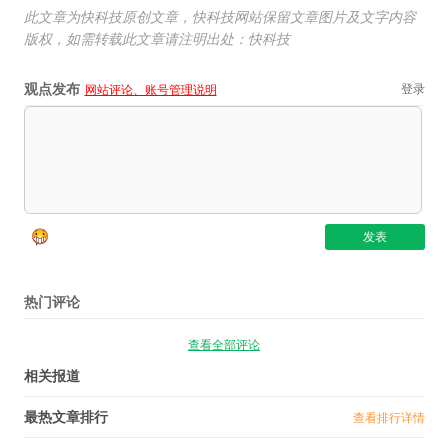
此文章为快科技原创文章，快科技网站保留文章图片及文字内容
版权，如需转载此文章请注明出处：快科技
观点发布
登录
网站评论、账号管理说明
热门评论
查看全部评论
相关报道
最热文章排行
查看排行详情