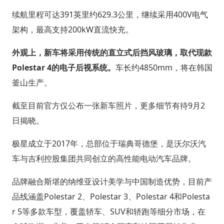
续航里程可达391英里约629.3公里，继续采用400V电气
架构，最高支持200kW直流快充。
外观上，新车将采用传统的直立式后挡风玻璃，取代现款
Polestar 4的电子后视系统。
车长约4850mm，将在韩国
釜山生产。
截至目前官方仅公布一张新车照片，更多细节有待9月2
日揭晓。
极星成立于2017年，总部位于瑞典哥德堡，是沃尔沃汽
车与吉利控股集团共同创立的高性能电动汽车品牌。
品牌融合斯堪的纳维亚设计美学与中国制造优势，目前产
品线涵盖Polestar 2、Polestar 3、Polestar 4和Polesta
r 5等多款车型，覆盖轿车、SUV和轿跑等细分市场，在