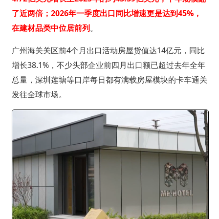
了近两倍；2026年一季度出口同比增速更是达到45%，
在建材品类中位居前列
。
广州海关关区前4个月出口活动房屋货值达14亿元，同比
增长38.1%，不少头部企业前四月出口额已超过去年全年
总量，深圳莲塘等口岸每日都有满载房屋模块的卡车通关
发往全球市场。