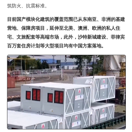
筑防火、抗震标准。
目前国产模块化建筑的覆盖范围已从东南亚、非洲的基建
营地、保障房项目，延伸至北美、澳洲、欧洲的私人住
宅、文旅配套等高端市场，此外，沙特新城建设、菲律宾
百万套住房计划等大型项目均有中国方案落地。