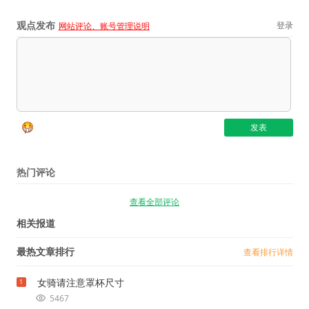
观点发布
登录
网站评论、账号管理说明
热门评论
查看全部评论
相关报道
最热文章排行
查看排行详情
女骑请注意罩杯尺寸
1
5467