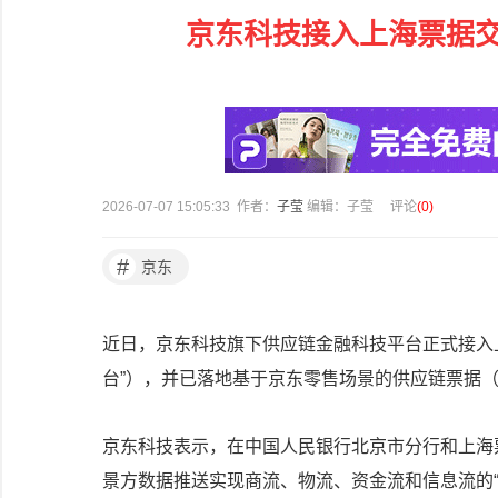
京东科技接入上海票据
2026-07-07 15:05:33 作者：
子莹
编辑：子莹
评论
(
0
)
#
京东
近日，京东科技旗下供应链金融科技平台正式接入
台”），并已落地基于京东零售场景的供应链票据
京东科技表示，在中国人民银行北京市分行和上海
景方数据推送实现商流、物流、资金流和信息流的