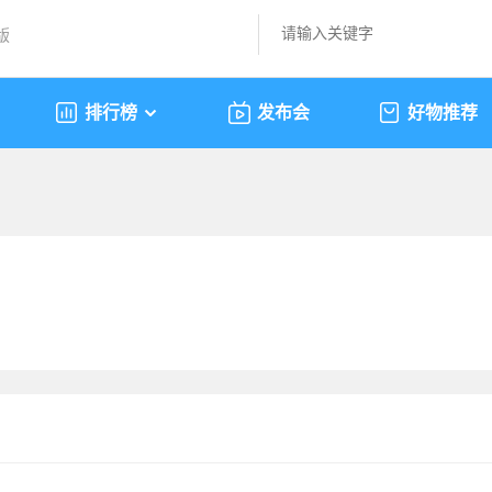
版
排行榜
发布会
好物推荐