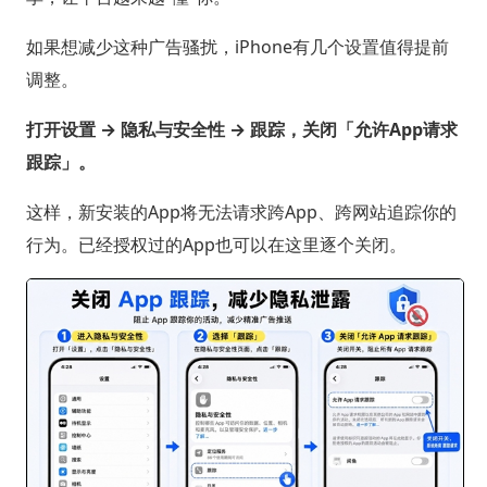
如果想减少这种广告骚扰，iPhone有几个设置值得提前
调整。
打开设置 → 隐私与安全性 → 跟踪，关闭「允许App请求
跟踪」。
这样，新安装的App将无法请求跨App、跨网站追踪你的
行为。已经授权过的App也可以在这里逐个关闭。