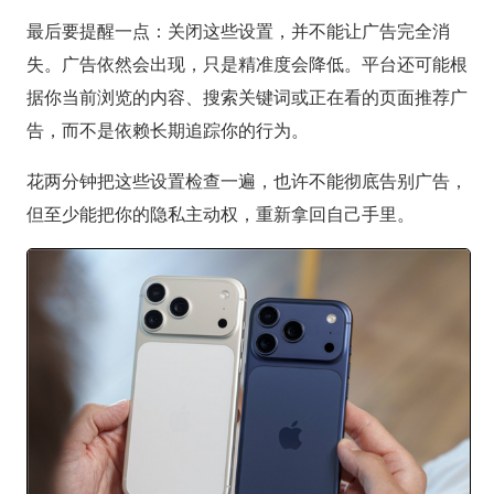
最后要提醒一点：关闭这些设置，并不能让广告完全消
失。广告依然会出现，只是精准度会降低。平台还可能根
据你当前浏览的内容、搜索关键词或正在看的页面推荐广
告，而不是依赖长期追踪你的行为。
花两分钟把这些设置检查一遍，也许不能彻底告别广告，
但至少能把你的隐私主动权，重新拿回自己手里。