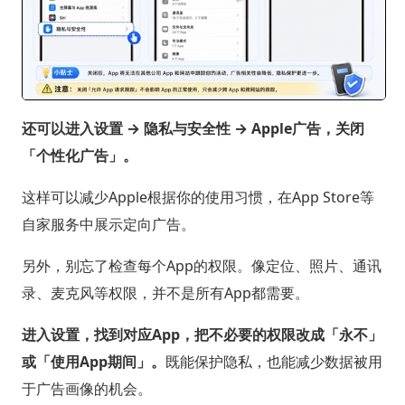
还可以进入设置 → 隐私与安全性 → Apple广告，关闭
「个性化广告」。
这样可以减少Apple根据你的使用习惯，在App Store等
自家服务中展示定向广告。
另外，别忘了检查每个App的权限。像定位、照片、通讯
录、麦克风等权限，并不是所有App都需要。
进入设置，找到对应App，把不必要的权限改成「永不」
或「使用App期间」。
既能保护隐私，也能减少数据被用
于广告画像的机会。