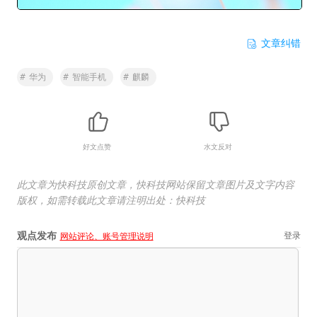
文章纠错
#
华为
#
智能手机
#
麒麟
好文点赞
水文反对
此文章为快科技原创文章，快科技网站保留文章图片及文字内容
版权，如需转载此文章请注明出处：快科技
观点发布
登录
网站评论、账号管理说明