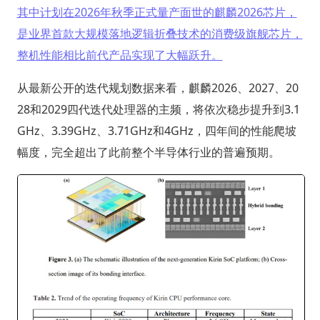
其中计划在2026年秋季正式量产面世的麒麟2026芯片，
是业界首款大规模落地逻辑折叠技术的消费级旗舰芯片，
整机性能相比前代产品实现了大幅跃升。
从最新公开的迭代规划数据来看，麒麟2026、2027、20
28和2029四代迭代处理器的主频，将依次稳步提升到3.1
GHz、3.39GHz、3.71GHz和4GHz，四年间的性能爬坡
幅度，完全超出了此前整个半导体行业的普遍预期。