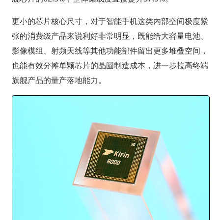
更小的芯片核心尺寸，对于智能手机这类内部空间极度紧
张的消费级产品来说利好非常明显，既能给大容量电池、
影像模组、射频天线等其他功能部件留出更多堆叠空间，
也能有效分摊单颗芯片的晶圆制造成本，进一步拉高终端
旗舰产品的量产落地能力。