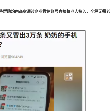
些群聊均由商家通过企业微信账号直接将老人拉入，全程无需老