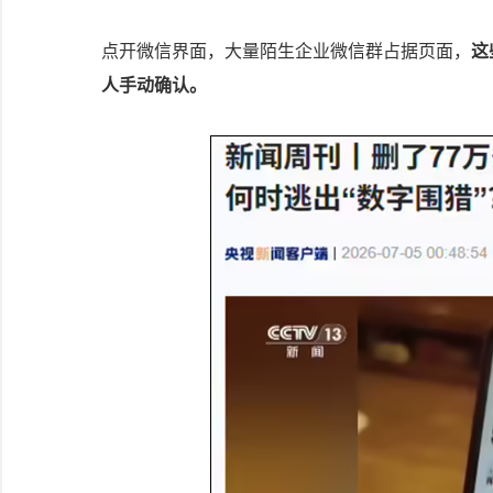
点开微信界面，大量陌生企业微信群占据页面，
这
人手动确认。