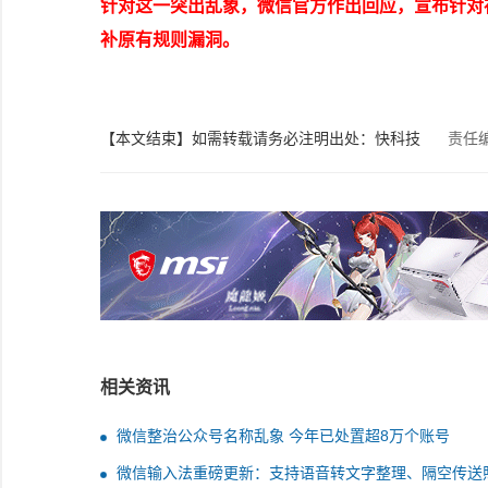
针对这一突出乱象，微信官方作出回应，宣布针对
补原有规则漏洞。
【本文结束】如需转载请务必注明出处：快科技
责任
相关资讯
微信整治公众号名称乱象 今年已处置超8万个账号
微信输入法重磅更新：支持语音转文字整理、隔空传送照