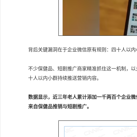
背后关键漏洞在于企业微信原有规则：四十人以内
不少保健品、短剧推广商家精准抓住这一机制，以
十人以内小群持续推送营销内容。
数据显示，近三年老人累计添加一千两百个企业微
来自保健品推销与短剧推广。