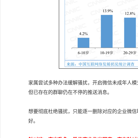
家属尝试多种办法缓解骚扰，开启微信未成年人模
但已存在的群聊仍在不停的推送消息。
想要彻底杜绝骚扰，只能逐一删除对应的企业微信
好。