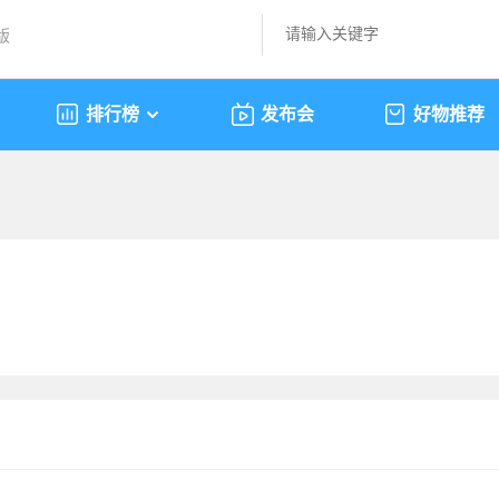
版
排行榜
发布会
好物推荐