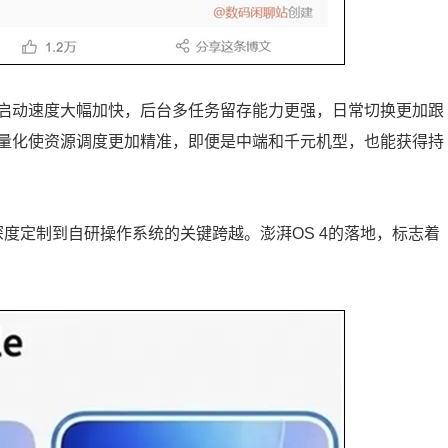
启动速度大幅加快，后台多任务留存能力更强，日常切换更加跟
量化使资源调度更加精准，即便是中端和千元机型，也能获得持
深度定制到自研操作系统的关键跨越。澎湃OS 4的落地，标志着