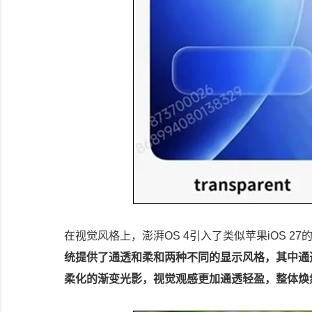
在视觉风格上，澎湃OS 4引入了类似苹果iOS 2
统提供了通透和柔和两种不同的显示风格，其中通
柔化的渐变光影，视觉观感更加通透轻盈，整体焕