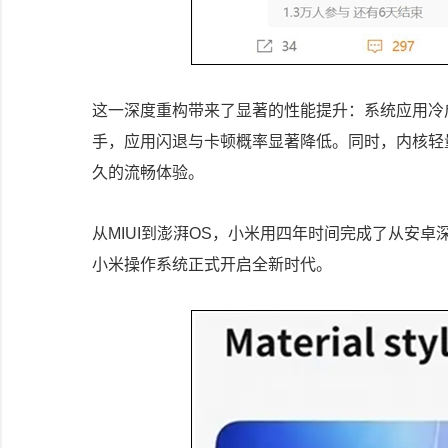
这一深度重构带来了显著的性能提升：系统应用冷
手，应用闪退与卡顿概率显著降低。同时，内核轻
久的流畅体验。
从MIUI到澎湃OS，小米用四年时间完成了从安卓
小米操作系统正式开启全新时代。