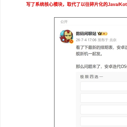
写了系统核心模块，取代了以往碎片化的Java/Kot