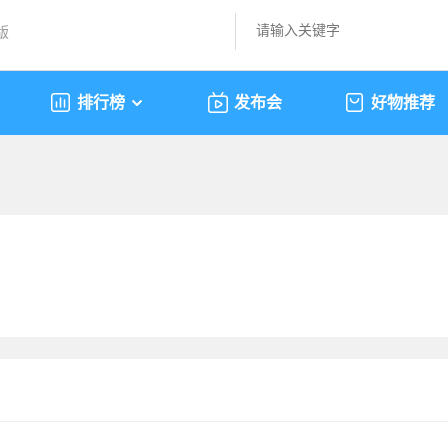
版
排行榜
发布会
好物推荐