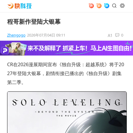
程哥新作登陆大银幕
Zhengogo
2026年07月04日 09:11
0
CR在2026漫展期间宣布《独自升级：超越系统》将于20
27年登陆大银幕，剧情衔接已播出的《独自升级》剧集
第二季。