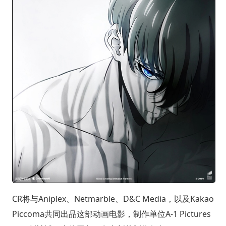
CR将与Aniplex、Netmarble、D&C Media，以及Kakao
Piccoma共同出品这部动画电影，制作单位A-1 Pictures