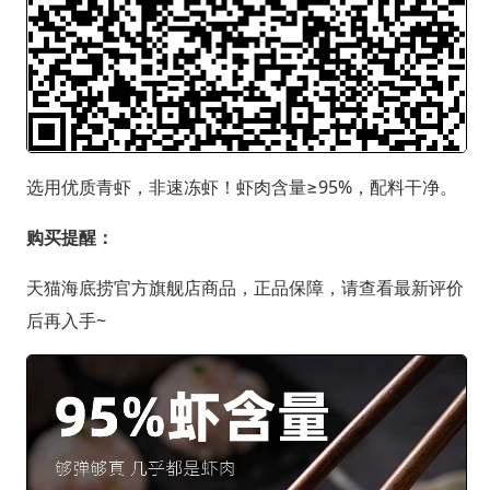
选用优质青虾，非速冻虾！虾肉含量≥95%，配料干净。
购买提醒：
天猫海底捞官方旗舰店商品，正品保障，请查看最新评价
后再入手~