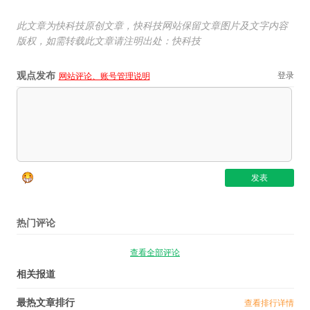
此文章为快科技原创文章，快科技网站保留文章图片及文字内容
版权，如需转载此文章请注明出处：快科技
观点发布
登录
网站评论、账号管理说明
热门评论
查看全部评论
相关报道
最热文章排行
查看排行详情