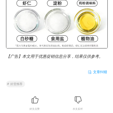
【广告】本文用于优惠促销信息分享，结果仅供参考。
文章纠错
#
好货推荐
好文点赞
水文反对