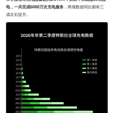
电，一共完成6000万次充电服务
，两项数据同比都有三
成左右提升。