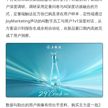
户深度调研。调研采用定量问卷与AI深度访谈融合的方
式，定量端触达近万份已购及潜在用户样本，定性端通过
JoyMarketing声访的AI数字员工与用户1v1深度对话，从
方案设计到报告生成全程自动化，在新品窗口期内高效完
成了用户洞察。
数据勾勒出的用户画像有些出乎意料。购买主力是一批2