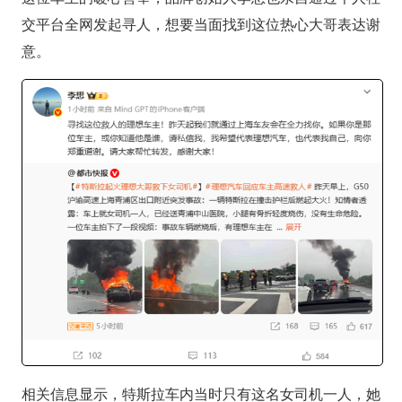
交平台全网发起寻人，想要当面找到这位热心大哥表达谢
意。
相关信息显示，特斯拉车内当时只有这名女司机一人，她