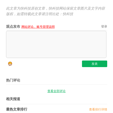
此文章为快科技原创文章，快科技网站保留文章图片及文字内容
版权，如需转载此文章请注明出处：快科技
观点发布
登录
网站评论、账号管理说明
热门评论
查看全部评论
相关报道
最热文章排行
查看排行详情