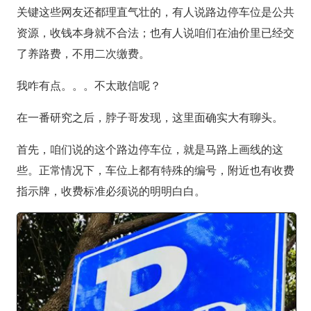
关键这些网友还都理直气壮的，有人说路边停车位是公共
资源，收钱本身就不合法；也有人说咱们在油价里已经交
了养路费，不用二次缴费。
我咋有点。。。不太敢信呢？
在一番研究之后，脖子哥发现，这里面确实大有聊头。
首先，咱们说的这个路边停车位，就是马路上画线的这
些。正常情况下，车位上都有特殊的编号，附近也有收费
指示牌，收费标准必须说的明明白白。