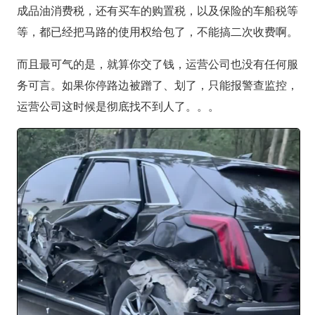
成品油消费税，还有买车的购置税，以及保险的车船税等
等，都已经把马路的使用权给包了，不能搞二次收费啊。
而且最可气的是，就算你交了钱，运营公司也没有任何服
务可言。如果你停路边被蹭了、划了，只能报警查监控，
运营公司这时候是彻底找不到人了。。。