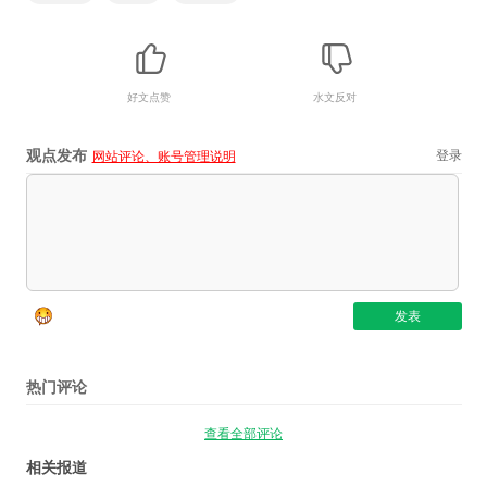
好文点赞
水文反对
观点发布
登录
网站评论、账号管理说明
热门评论
查看全部评论
相关报道