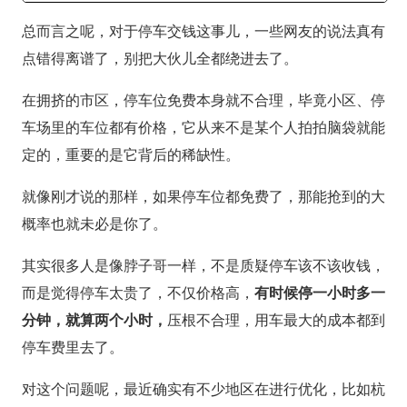
总而言之呢，对于停车交钱这事儿，一些网友的说法真有
点错得离谱了，别把大伙儿全都绕进去了。
在拥挤的市区，停车位免费本身就不合理，毕竟小区、停
车场里的车位都有价格，它从来不是某个人拍拍脑袋就能
定的，重要的是它背后的稀缺性。
就像刚才说的那样，如果停车位都免费了，那能抢到的大
概率也就未必是你了。
其实很多人是像脖子哥一样，不是质疑停车该不该收钱，
而是觉得停车太贵了，不仅价格高，
有时候停一小时多一
分钟，就算两个小时，
压根不合理，用车最大的成本都到
停车费里去了。
对这个问题呢，最近确实有不少地区在进行优化，比如杭