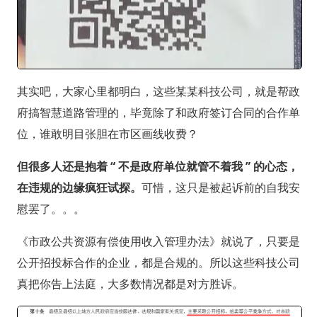
其实吧，大家心里都明白，这些某某科技公司，就是帮政
府搞智慧道路管理的，毕竟除了和政府签订合同的合作单
位，谁敢明目张胆在市区画线收费？
但很多人还是抱着 “ 不是政府单位就管不着我 ” 的心态，
在违规的边缘疯狂试探。
可惜，这只是被起诉前的自我安
慰罢了。。。
《市政公共资源有偿使用收入管理办法》就说了，只要是
公开招投标合作的企业，都是合规的。所以这些科技公司
真把你告上法庭，大多数情况都是对方胜诉。