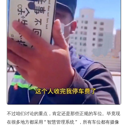
不过咱们讨论的重点，肯定还是那些正规的车位。毕竟现
在很多地方都采用 “ 智慧管理系统 ” ，所有车位都有摄像