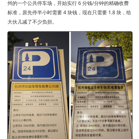
州的一个公共停车场，开始实行 6 分钱/分钟的精确收费
标准，原先停半小时需要 4 块钱，现在只需要 1.8 块，给
大伙儿减了不少负担。