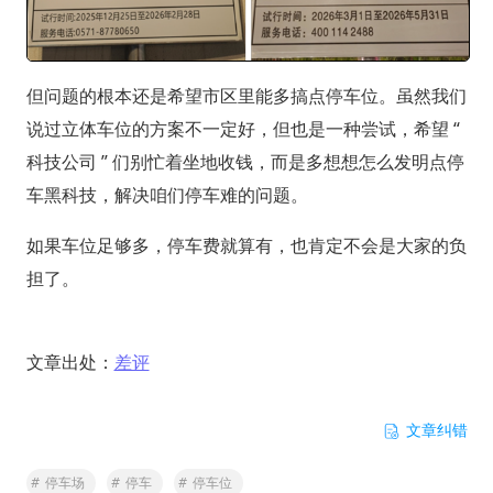
但问题的根本还是希望市区里能多搞点停车位。虽然我们
说过立体车位的方案不一定好，但也是一种尝试，希望 “
科技公司 ” 们别忙着坐地收钱，而是多想想怎么发明点停
车黑科技，解决咱们停车难的问题。
如果车位足够多，停车费就算有，也肯定不会是大家的负
担了。
文章出处：
差评
文章纠错
#
停车场
#
停车
#
停车位