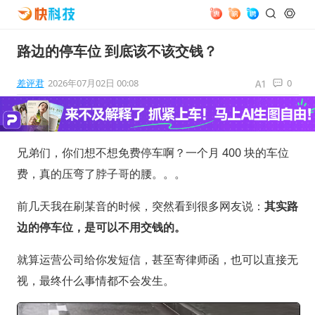
路边的停车位 到底该不该交钱？
差评君
2026年07月02日 00:08
0
兄弟们，你们想不想免费停车啊？一个月 400 块的车位
费，真的压弯了脖子哥的腰。。。
前几天我在刷某音的时候，突然看到很多网友说：
其实路
边的停车位，是可以不用交钱的。
就算运营公司给你发短信，甚至寄律师函，也可以直接无
视，最终什么事情都不会发生。