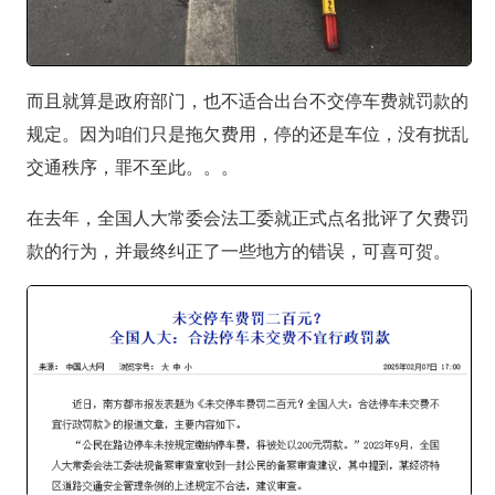
而且就算是政府部门，也不适合出台不交停车费就罚款的
规定。因为咱们只是拖欠费用，停的还是车位，没有扰乱
交通秩序，罪不至此。。。
在去年，全国人大常委会法工委就正式点名批评了欠费罚
款的行为，并最终纠正了一些地方的错误，可喜可贺。