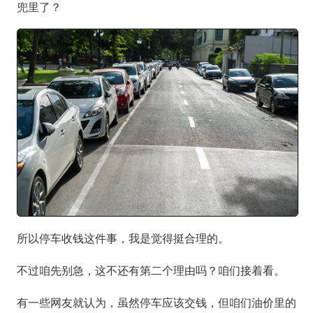
兜里了？
所以停车收钱这件事，我是觉得挺合理的。
不过咱先别急，这不还有第二个理由吗？咱们接着看。
有一些网友就认为，虽然停车应该交钱，但咱们油价里的