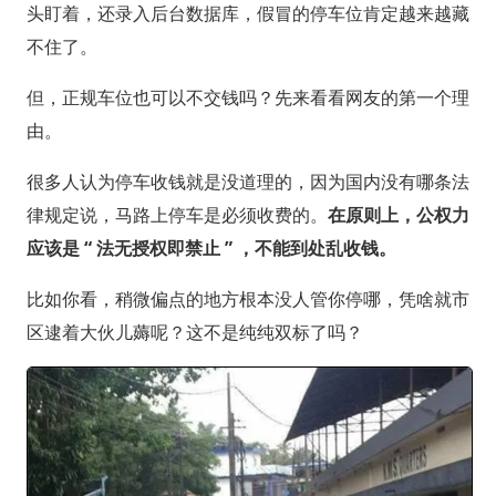
头盯着，还录入后台数据库，假冒的停车位肯定越来越藏
不住了。
但，正规车位也可以不交钱吗？先来看看网友的第一个理
由。
很多人认为停车收钱就是没道理的，因为国内没有哪条法
律规定说，马路上停车是必须收费的。
在原则上，公权力
应该是 “ 法无授权即禁止 ” ，不能到处乱收钱。
比如你看，稍微偏点的地方根本没人管你停哪，凭啥就市
区逮着大伙儿薅呢？这不是纯纯双标了吗？