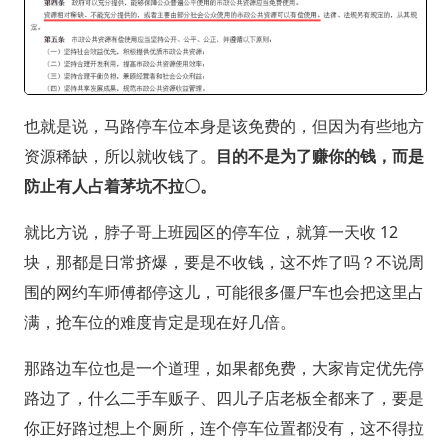
也就是说，马路停车位本身是该免费的，但因为有些地方
资源稀缺，所以就收钱了。
目的不是为了赚你的钱，而是
防止有人占着茅坑不拉〇。
就比方说，脖子哥上班园区的停车位，就算一天收 12
块，那都是日常挤爆，要是不收钱，这不炸了吗？不说周
围的网约车师傅都停这儿，可能很多僵尸车也会把这里占
满，抢车位的难度肯定是现在好几倍。
那路边车位也是一个道理，如果都免费，大家肯定优先停
路边了，什么二手车贩子、四儿子店老板全都来了，要是
你正好路过想上个厕所，连个停车位置都没有，这不得拉