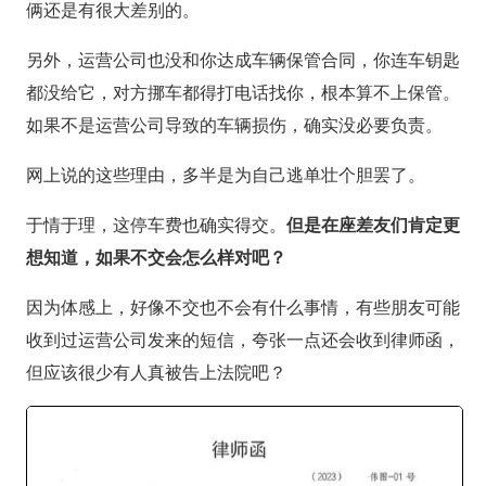
俩还是有很大差别的。
另外，运营公司也没和你达成车辆保管合同，你连车钥匙
都没给它，对方挪车都得打电话找你，根本算不上保管。
如果不是运营公司导致的车辆损伤，确实没必要负责。
网上说的这些理由，多半是为自己逃单壮个胆罢了。
于情于理，这停车费也确实得交。
但是在座差友们肯定更
想知道，如果不交会怎么样对吧？
因为体感上，好像不交也不会有什么事情，有些朋友可能
收到过运营公司发来的短信，夸张一点还会收到律师函，
但应该很少有人真被告上法院吧？