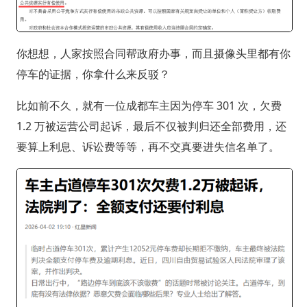
你想想，人家按照合同帮政府办事，而且摄像头里都有你
停车的证据，你拿什么来反驳？
比如前不久，就有一位成都车主因为停车 301 次，欠费
1.2 万被运营公司起诉，最后不仅被判归还全部费用，还
要算上利息、诉讼费等等，再不交真要进失信名单了。