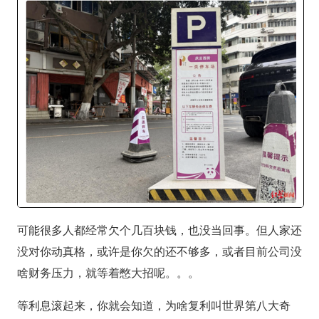
可能很多人都经常欠个几百块钱，也没当回事。但人家还
没对你动真格，或许是你欠的还不够多，或者目前公司没
啥财务压力，就等着憋大招呢。。。
等利息滚起来，你就会知道，为啥复利叫世界第八大奇