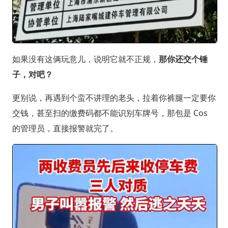
如果没有这俩玩意儿，说明它就不正规，
那你还交个锤
子，对吧？
更别说，再遇到个蛮不讲理的老头，拉着你裤腿一定要你
交钱，甚至扫的缴费码都不能识别车牌号，那包是 Cos
的管理员，直接报警就完了。