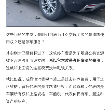
这些问题的本质，是咱们到底为什么交钱？买的是道路使
用权？还是停车服务？
其实刚才已经解释过了，这笔停车费是为了规避公共资源
被不合理占用而设立的，
所以它本质是占用资源的费用，
这就和上面说的这些税费没半毛钱关系。
就比如说，成品油消费税本质上是过去的养路费，用于道
路维护，背后代表的是道路通行权；而购置税，代表的是
车辆所有权和上路资格；车船税，代表你拥有车、船这种
资产的权利。