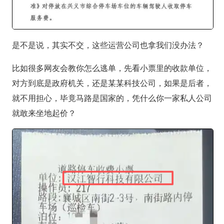
是不是说，其实不交，这些运营公司也拿我们没办法？
比如很多网友会教你怎么逃单，先看小票里的收款单位，
对方到底是政府机关，还是某某科技公司，如果是后者，
就不用担心，毕竟马路是国家的，凭什么你一家私人公司
就敢来坐地起价？