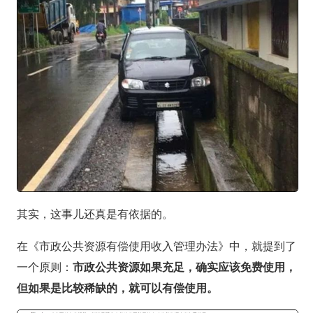
其实，这事儿还真是有依据的。
在《市政公共资源有偿使用收入管理办法》中，就提到了
一个原则：
市政公共资源如果充足，确实应该免费使用，
但如果是比较稀缺的，就可以有偿使用。