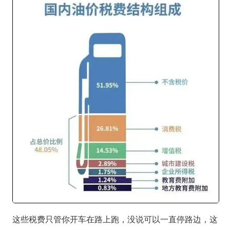
这些税费只管你开车在路上跑，没说可以一直停路边，这