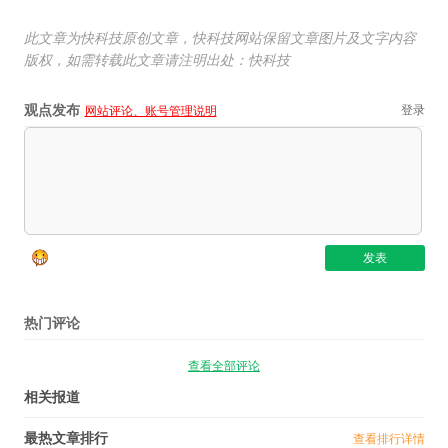
此文章为快科技原创文章，快科技网站保留文章图片及文字内容
版权，如需转载此文章请注明出处：快科技
观点发布
登录
网站评论、账号管理说明
热门评论
查看全部评论
相关报道
最热文章排行
查看排行详情