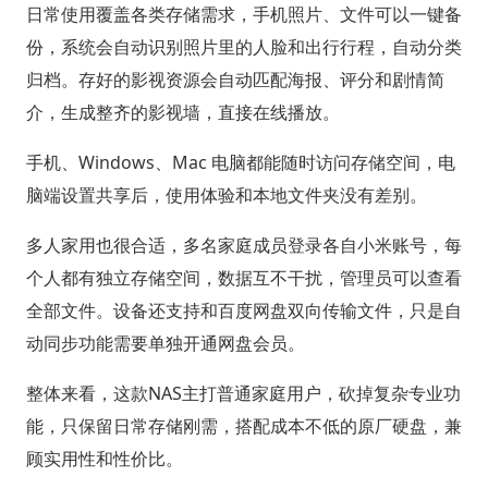
日常使用覆盖各类存储需求，手机照片、文件可以一键备
份，系统会自动识别照片里的人脸和出行行程，自动分类
归档。存好的影视资源会自动匹配海报、评分和剧情简
介，生成整齐的影视墙，直接在线播放。
手机、Windows、Mac 电脑都能随时访问存储空间，电
脑端设置共享后，使用体验和本地文件夹没有差别。
多人家用也很合适，多名家庭成员登录各自小米账号，每
个人都有独立存储空间，数据互不干扰，管理员可以查看
全部文件。设备还支持和百度网盘双向传输文件，只是自
动同步功能需要单独开通网盘会员。
整体来看，这款NAS主打普通家庭用户，砍掉复杂专业功
能，只保留日常存储刚需，搭配成本不低的原厂硬盘，兼
顾实用性和性价比。