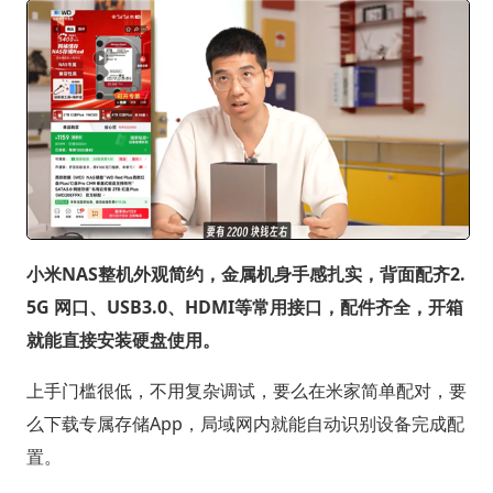
小米NAS整机外观简约，金属机身手感扎实，背面配齐2.
5G 网口、USB3.0、HDMI等常用接口，配件齐全，开箱
就能直接安装硬盘使用。
上手门槛很低，不用复杂调试，要么在米家简单配对，要
么下载专属存储App，局域网内就能自动识别设备完成配
置。