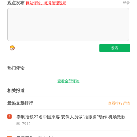
观点发布
登录
网站评论、账号管理说明
热门评论
查看全部评论
相关报道
最热文章排行
查看排行详情
泰航拒载22名中国乘客 安保人员做“拉眼角”动作 机场致歉
1
7912