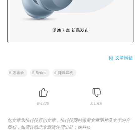
文章纠错
#
发布会
#
Redmi
#
降噪耳机
好文点赞
水文反对
此文章为快科技原创文章，快科技网站保留文章图片及文字内容
版权，如需转载此文章请注明出处：快科技