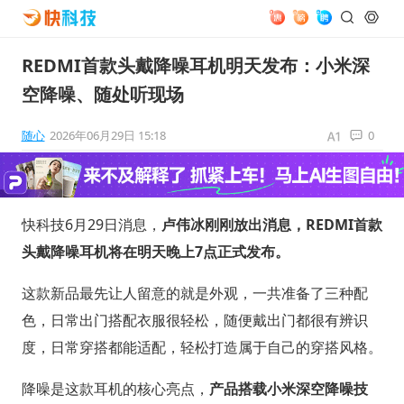
REDMI首款头戴降噪耳机明天发布：小米深
空降噪、随处听现场
随心
2026年06月29日 15:18
0
快科技6月29日消息，
卢伟冰刚刚放出消息，REDMI首款
头戴降噪耳机将在明天晚上7点正式发布。
这款新品最先让人留意的就是外观，一共准备了三种配
色，日常出门搭配衣服很轻松，随便戴出门都很有辨识
度，日常穿搭都能适配，轻松打造属于自己的穿搭风格。
降噪是这款耳机的核心亮点，
产品搭载小米深空降噪技