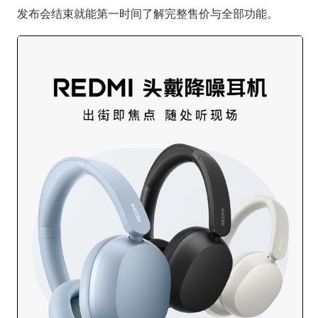
发布会结束就能第一时间了解完整售价与全部功能。