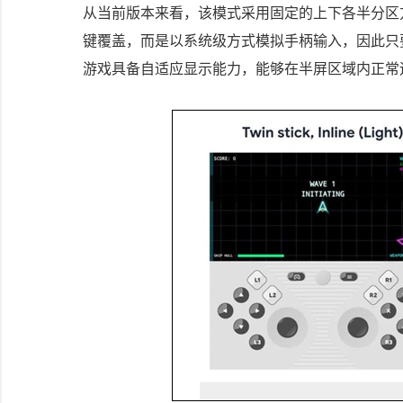
从当前版本来看，该模式采用固定的上下各半分区
键覆盖，而是以系统级方式模拟手柄输入，因此只
游戏具备自适应显示能力，能够在半屏区域内正常