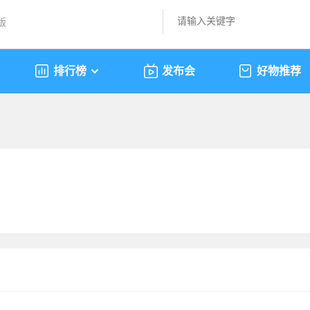
版
排行榜
发布会
好物推荐