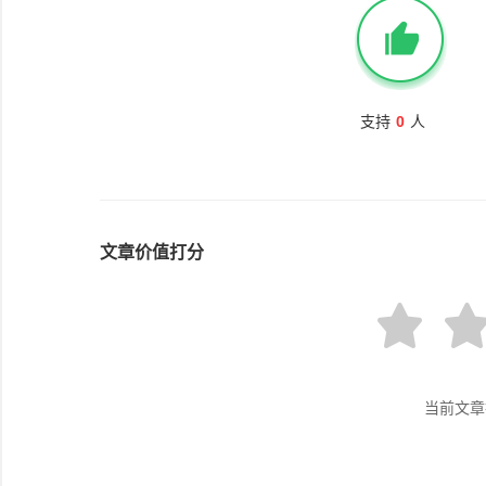
支持
0
人
文章价值打分
当前文章