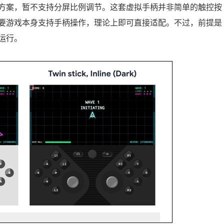
方案，暂不支持分屏比例调节。这套虚拟手柄并非简单的触控按
要游戏本身支持手柄操作，理论上即可直接适配。不过，前提是
运行。