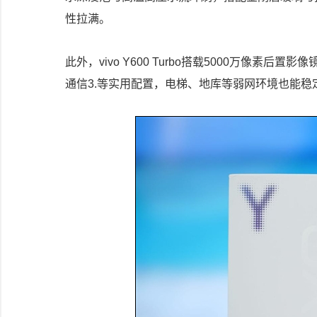
性拉满。
此外，vivo Y600 Turbo搭载5000万像
通信3.等实用配置，电梯、地库等弱网环境也能稳