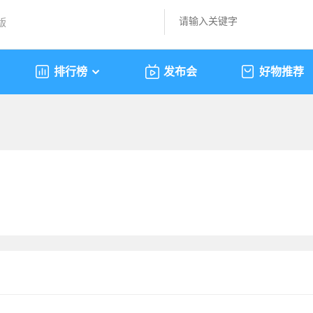
版
排行榜
发布会
好物推荐