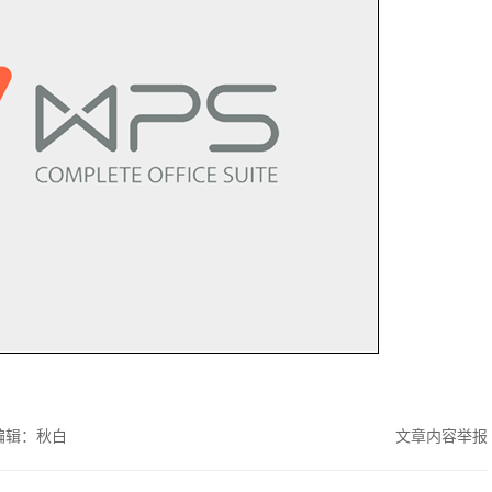
编辑：秋白
文章内容举报