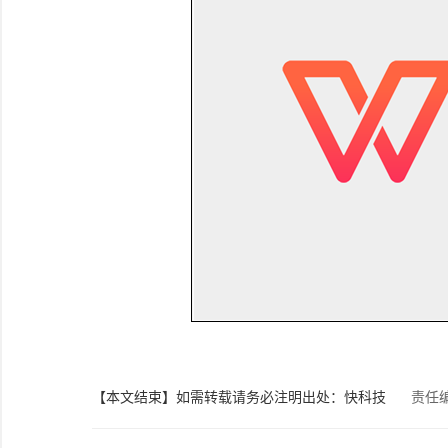
【本文结束】如需转载请务必注明出处：快科技
责任