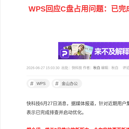
WPS回应C盘占用问题：已完
2026-06-27 15:03:30 出处：快科技 作者：
秋白
编辑：秋白
评
#
#
WPS
金山办公
快科技6月27日消息，据媒体报道，针对近期用户
表示已完成排查并启动优化。