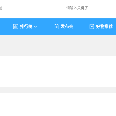
版
排行榜
发布会
好物推荐