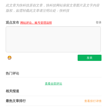
此文章为快科技原创文章，快科技网站保留文章图片及文字内容
版权，如需转载此文章请注明出处：快科技
观点发布
登录
网站评论、账号管理说明
热门评论
查看全部评论
相关报道
最热文章排行
查看排行详情