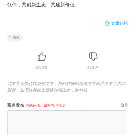
伙伴，共创新生态、共建新价值。
文章纠错
#
腾讯
好文点赞
水文反对
此文章为快科技原创文章，快科技网站保留文章图片及文字内容
版权，如需转载此文章请注明出处：快科技
观点发布
登录
网站评论、账号管理说明