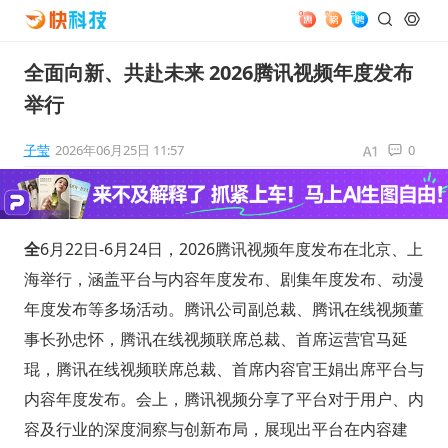
全面向新、共赴未来 2026腾讯视频年度发布
举行
子莹
2026年06月25日 11:57
0
全
6月22日-6月24日，2026腾讯视频年度发布在北京、上
海举行，涵盖平台与内容年度发布、剧集年度发布、动漫
年度发布等多场活动。腾讯公司副总裁、腾讯在线视频董
事长孙忠怀，腾讯在线视频联席总裁、首席运营官马延
琨，腾讯在线视频联席总裁、首席内容官王娟出席平台与
内容年度发布。会上，腾讯视频分享了平台对于用户、内
容及行业的深度洞察与创新布局，展现出平台在内容建