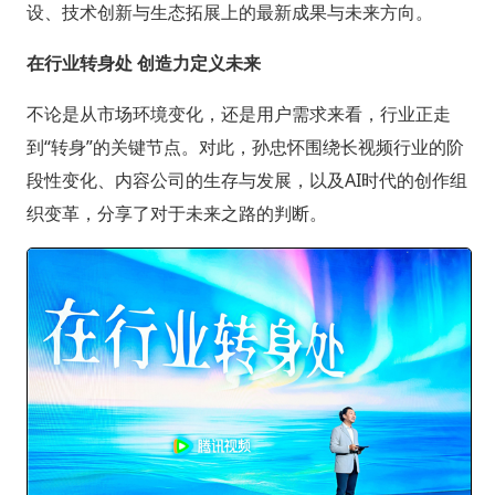
设、技术创新与生态拓展上的最新成果与未来方向。
在行业转身处 创造力定义未来
不论是从市场环境变化，还是用户需求来看，行业正走
到“转身”的关键节点。对此，孙忠怀围绕长视频行业的阶
段性变化、内容公司的生存与发展，以及AI时代的创作组
织变革，分享了对于未来之路的判断。