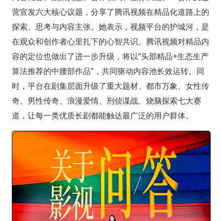
营宣发六大核心议题，分享了腾讯视频在精品化道路上的
探索、思考与内容主张。她表示，视频平台的护城河，是
在观众和创作者心里扎下的心智共识。腾讯视频对精品内
容的定位也做出了进一步升级，将以“头部精品+生态生产
算法推荐的中腰部作品”，共同驱动内容池长效运转。同
时，平台在剧集层面升级了重大题材、都市万象、女性传
奇、男性传奇、浪漫爱情、刑侦谍战、烧脑探索七大赛
道，让每一类优质长剧都能触达最广泛的用户群体。