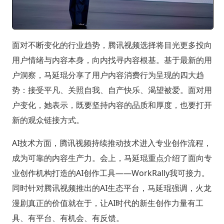
面对不断变化的行业趋势，腾讯视频选择将目光更多投向
用户情绪与内容本身，向内找寻内容根基。基于最新的用
户洞察，马延琨分享了用户内容消费行为呈现的四大趋
势：接受平凡、关照自我、自产快乐、渴望被爱。面对用
户变化，她表示，既要坚持内容的品质和厚度，也要打开
新的观众链接方式。
AI技术方面，腾讯视频持续推动技术进入专业创作流程，
成为可靠的内容生产力。会上，马延琨重点介绍了面向专
业创作机构打造的AI创作工具——WorkRally我可接力。
同时针对腾讯视频推出的AI生态平台，马延琨强调，火龙
漫剧真正的价值就在于，让AI时代的新生创作力量有工
具、有平台、有机会、有反馈。