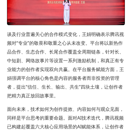
谈及行业普遍关心的合作模式变化，王娟明确表示腾讯视
频对“专业”的敬畏和敬重之心从未改变。平台将以新热作
品合作、生态合作、长尾合作覆盖全周期链条，针对长、
中短剧、网络故事片等设置一系列激励机制，和真正有专
业能力的创作者实现双向共赢。在平台服务赋能方面，王
娟强调平台的核心角色是内容的服务者而非投资的管理
者，提出“信任、生长、输出、共生”四块土壤，让创作者
把精力真正放回故事里。
面向未来，技术如何为创作提效、内容如何与观众见面，
同样是平台思考的重要命题。面对AI技术迭代，腾讯视频
已构建起覆盖六大核心应用场景的AI赋能体系，让创作者