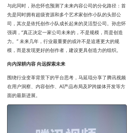
与此同时，孙忠怀也预测了未来内容公司的分化路径：首
先是同时拥有超级资源和多个艺术家创作小队的头部公
司，其次是依托创作小队成长起来的灵活型公司。孙忠怀
强调，“真正决定一家公司未来的，不是规模，而是创造
力。” 未来几年，行业最重要的或许不是追逐更大的规
模，而是发现更好的创作者，建设更具创造力的组织。
向内深耕内容 向远探索未来
围绕行业变革背景下的平台思考，马延琨分享了腾讯视频
在用户洞察、内容创作、AI产品布局及IP跨媒体开发等方
面的最新进展。