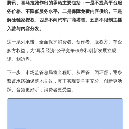
腾讯、喜马拉雅作出的承诺主要包括：一是不提高平台服
务价格、不降低服务水平。二是保障免费内容供给。三是
解除独家授权。四是不向汽车厂商搭售。五是不限制主播
入驻与内容分发。
这一系列承诺，全面保护消费者、创作者、版权方、车企
多方权益，为“耳朵经济”公平竞争秩序和创新发展立规
矩、划边界。
下一步，市场监管总局将全程盯、从严管、闭环督，逐条
监督承诺确保落地见效，真正实现竞争更充分、创新更活
跃、音频更好听，消费者更受益。