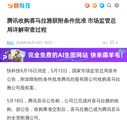
腾讯收购喜马拉雅获附条件批准 市场监管总
局详解审查过程
秋白
2026年06月16日 18:52
0
快科技6月16日消息，5月12日，国家市场监管总局发布
公告，附加限制性条件批准腾讯控股有限公司收购喜马拉
雅公司股权案。
5月18日，腾讯音乐公告称，公司已完成对喜马拉雅的收
购。据公告，收购事项交割后，喜马拉雅已成为腾讯音乐
的全资附属公司。