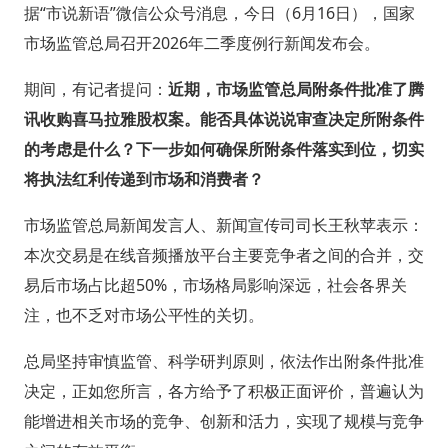
据“市说新语”微信公众号消息，今日（6月16日），国家
市场监管总局召开2026年二季度例行新闻发布会。
期间，有记者提问：
近期，市场监管总局附条件批准了腾
讯收购喜马拉雅股权案。能否具体说说审查决定所附条件
的考虑是什么？下一步如何确保所附条件落实到位，切实
将执法红利传递到市场和消费者？
市场监管总局新闻发言人、新闻宣传司司长王秋苹表示：
本次交易是在线音频播放平台主要竞争者之间的合并，交
易后市场占比超50%，市场格局影响深远，社会各界关
注，也不乏对市场公平性的关切。
总局坚持审慎监管、科学研判原则，依法作出附条件批准
决定，正如您所言，各方给予了积极正面评价，普遍认为
能增进相关市场的竞争、创新和活力，实现了规模与竞争