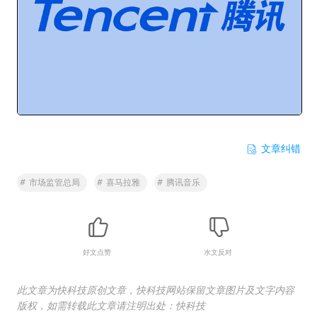
文章纠错
#
市场监管总局
#
喜马拉雅
#
腾讯音乐
好文点赞
水文反对
此文章为快科技原创文章，快科技网站保留文章图片及文字内容
版权，如需转载此文章请注明出处：快科技