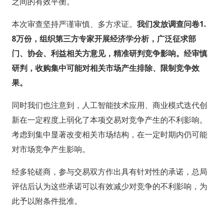
之间的有效平衡。
本次审查坚持严谨审慎、多方求证。
我们发放调查问卷1.
8万份，组织第三方专家开展经济学分析，广泛征求部
门、协会、利益相关方意见，精准研判竞争影响。经审慎
研判，收购集中可能对相关市场产生排除、限制竞争效
果。
同时我们也注意到，人工智能技术应用、商业模式迭代创
新在一定程度上弱化了本项交易对竞争产生的不利影响。
考虑到集中显著改变相关市场结构，在一定时期内仍可能
对市场竞争产生影响。
经多轮磋商，参与交易双方作出具有针对性的承诺，总局
评估后认为这些承诺可以有效减少对竞争的不利影响，为
此予以附条件批准。