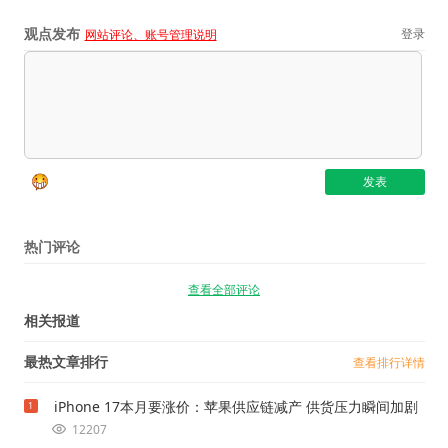
观点发布
登录
网站评论、账号管理说明
热门评论
查看全部评论
相关报道
最热文章排行
查看排行详情
iPhone 17本月要涨价：苹果供应链减产 供货压力瞬间加剧
1
12207